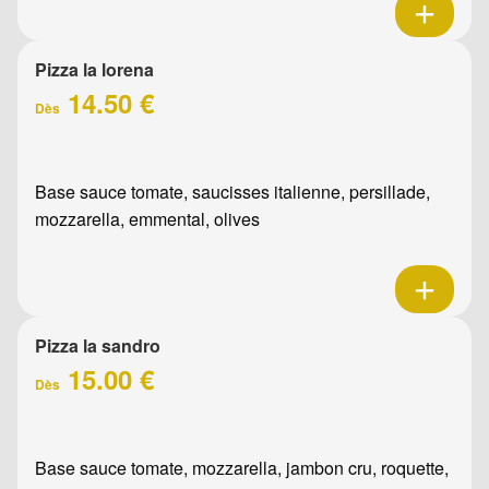
Pizza la lorena
14.50 €
Dès
Base sauce tomate, saucisses italienne, persillade,
mozzarella, emmental, olives
Pizza la sandro
15.00 €
Dès
Base sauce tomate, mozzarella, jambon cru, roquette,