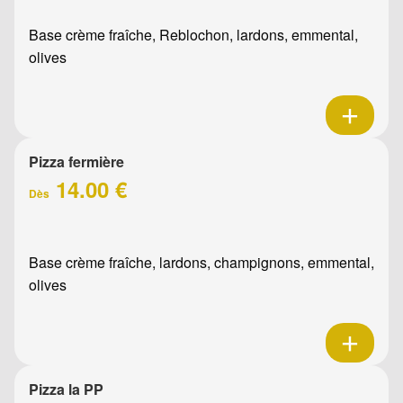
Base crème fraîche, Reblochon, lardons, emmental,
olives
Pizza fermière
14.00 €
Dès
Base crème fraîche, lardons, champignons, emmental,
olives
Pizza la PP