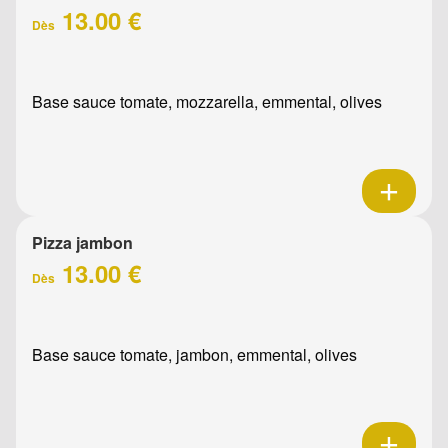
13.00 €
Dès
Base sauce tomate, mozzarella, emmental, olives
Pizza jambon
13.00 €
Dès
Base sauce tomate, jambon, emmental, olives