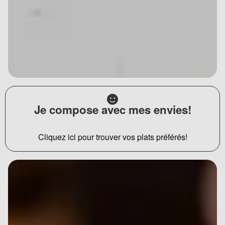
Je compose avec mes envies!
Cliquez ici pour trouver vos plats préférés!