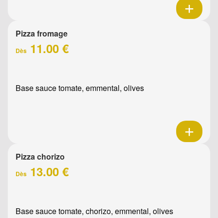
Pizza fromage
11.00 €
Dès
Base sauce tomate, emmental, olives
Pizza chorizo
13.00 €
Dès
Base sauce tomate, chorizo, emmental, olives