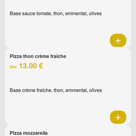
Base sauce tomate, thon, emmental, olives
Pizza thon crème fraîche
13.00 €
Dès
Base crème fraîche, thon, emmental, olives
Pizza mozzarella