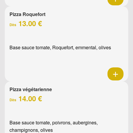
Pizza Roquefort
13.00 €
Dès
Base sauce tomate, Roquefort, emmental, olives
Pizza végétarienne
14.00 €
Dès
Base sauce tomate, poivrons, aubergines,
champignons, olives