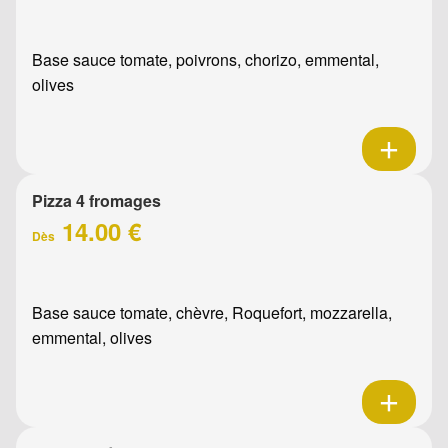
Base sauce tomate, poivrons, chorizo, emmental,
olives
Pizza 4 fromages
14.00 €
Dès
Base sauce tomate, chèvre, Roquefort, mozzarella,
emmental, olives