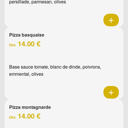
persillade, parmesan, olives
Pizza basquaise
14.00 €
Dès
Base sauce tomate, blanc de dinde, poivrons,
emmental, olives
Pizza montagnarde
14.00 €
Dès