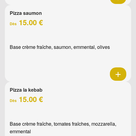
Pizza saumon
15.00 €
Dès
Base crème fraîche, saumon, emmental, olives
Pizza la kebab
15.00 €
Dès
Base crème fraîche, tomates fraîches, mozzarella,
emmental