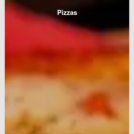
Pizzas