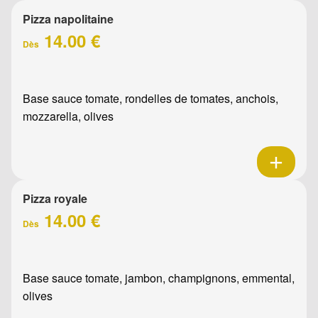
Pizza napolitaine
14.00 €
Dès
Base sauce tomate, rondelles de tomates, anchois,
mozzarella, olives
Pizza royale
14.00 €
Dès
Base sauce tomate, jambon, champignons, emmental,
olives