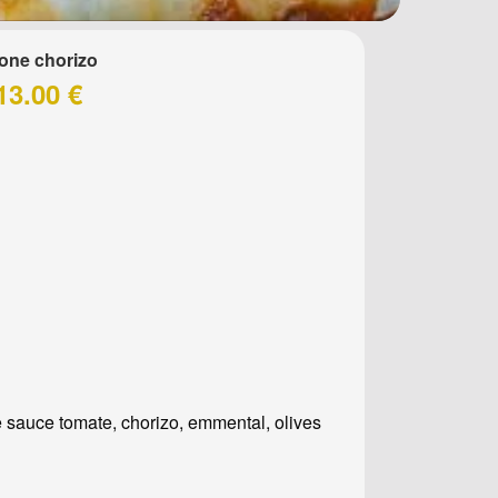
one chorizo
13.00 €
 sauce tomate, chorizo, emmental, olives