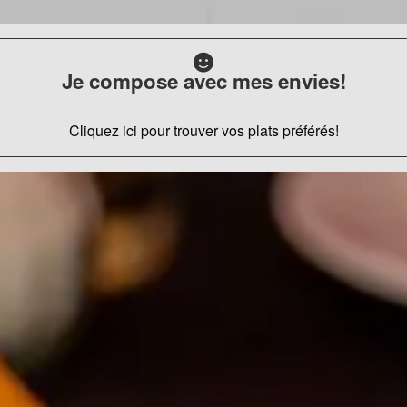
Je compose avec mes envies!
Cliquez ici pour trouver vos plats préférés!