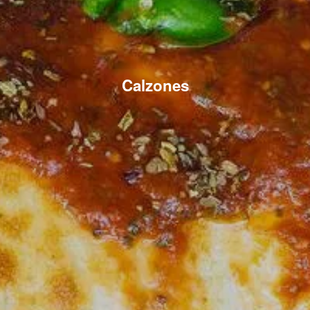
Calzones