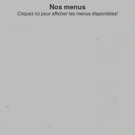
Nos menus
Cliquez ici pour afficher les menus disponibles!