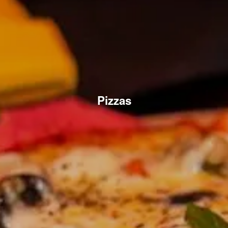
Pizzas