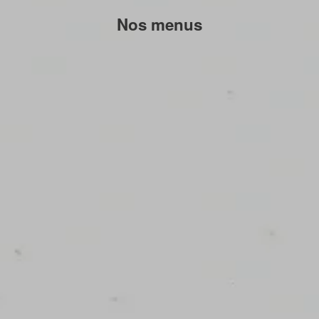
Nos menus