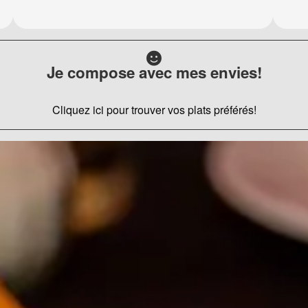
Je compose avec mes envies!
Cliquez ici pour trouver vos plats préférés!