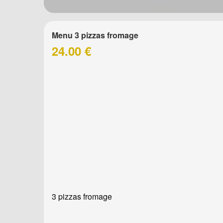
Menu 3 pizzas fromage
24.00 €
3 pizzas fromage