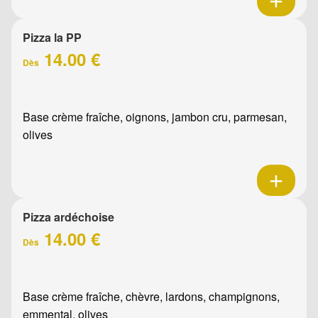
Pizza la PP
14.00 €
Dès
Base crème fraîche, oignons, jambon cru, parmesan,
olives
Pizza ardéchoise
14.00 €
Dès
Base crème fraîche, chèvre, lardons, champignons,
emmental, olives