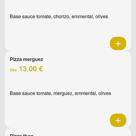
Base sauce tomate, chorizo, emmental, olives
Pizza merguez
13.00 €
Dès
Base sauce tomate, merguez, emmental, olives
Pizza thon