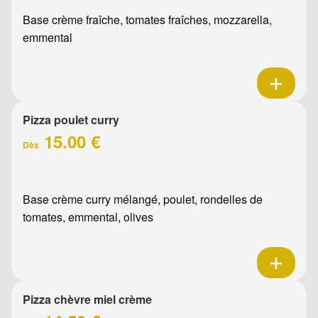
Base crème fraîche, tomates fraîches, mozzarella,
emmental
Pizza poulet curry
15.00 €
Dès
Base crème curry mélangé, poulet, rondelles de
tomates, emmental, olives
Pizza chèvre miel crème