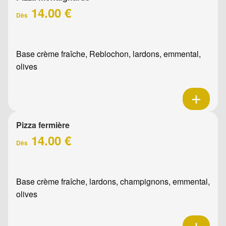
14.00 €
Dès
Base crème fraîche, Reblochon, lardons, emmental,
olives
Pizza fermière
14.00 €
Dès
Base crème fraîche, lardons, champignons, emmental,
olives