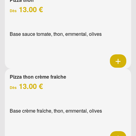
13.00 €
Dès
Base sauce tomate, thon, emmental, olives
Pizza thon crème fraîche
13.00 €
Dès
Base crème fraîche, thon, emmental, olives