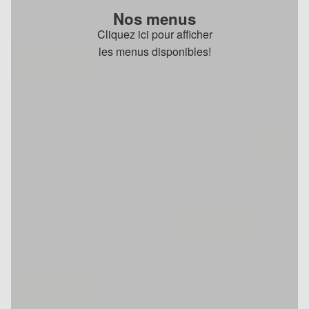
Nos menus
Cliquez ici pour afficher
les menus disponibles!