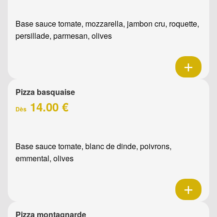
Base sauce tomate, mozzarella, jambon cru, roquette,
persillade, parmesan, olives
Pizza basquaise
14.00 €
Dès
Base sauce tomate, blanc de dinde, poivrons,
emmental, olives
Pizza montagnarde