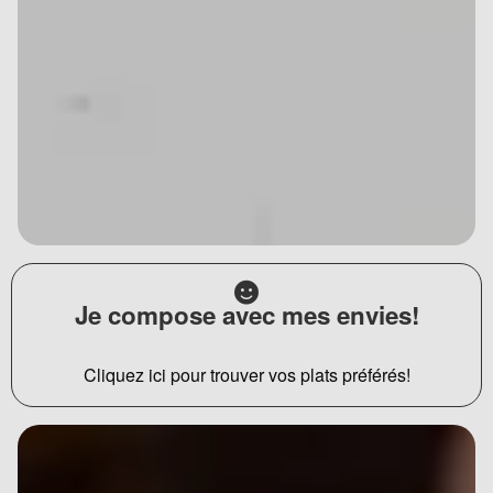
Je compose avec mes envies!
Cliquez ici pour trouver vos plats préférés!