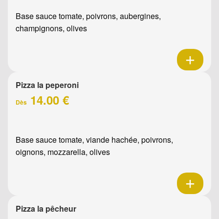
Base sauce tomate, poivrons, aubergines,
champignons, olives
Pizza la peperoni
14.00 €
Dès
Base sauce tomate, viande hachée, poivrons,
oignons, mozzarella, olives
Pizza la pêcheur