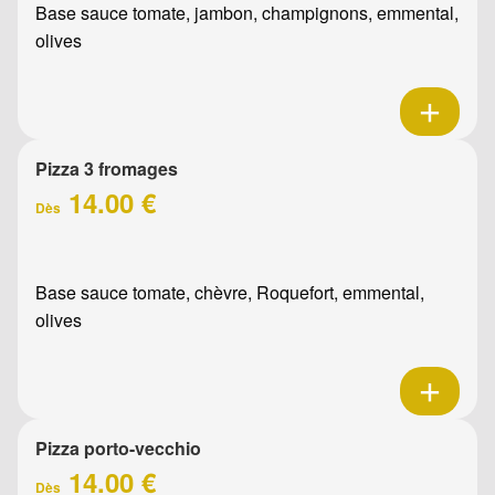
Base sauce tomate, jambon, champignons, emmental,
olives
Pizza 3 fromages
14.00 €
Dès
Base sauce tomate, chèvre, Roquefort, emmental,
olives
Pizza porto-vecchio
14.00 €
Dès