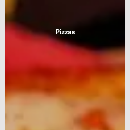
Pizzas