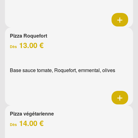
Pizza Roquefort
13.00 €
Dès
Base sauce tomate, Roquefort, emmental, olives
Pizza végétarienne
14.00 €
Dès