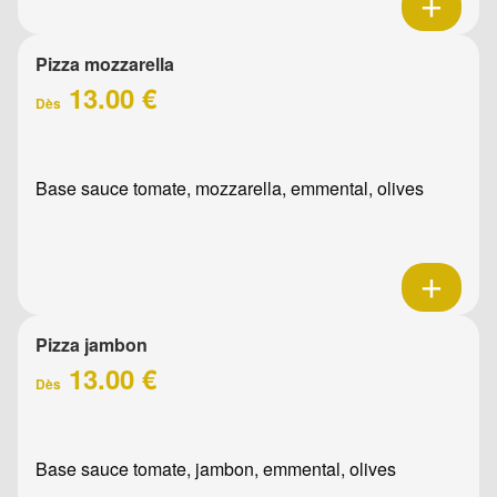
Pizza mozzarella
13.00 €
Dès
Base sauce tomate, mozzarella, emmental, olives
Pizza jambon
13.00 €
Dès
Base sauce tomate, jambon, emmental, olives