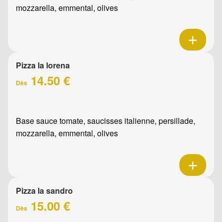
mozzarella, emmental, olives
Pizza la lorena
14.50 €
Dès
Base sauce tomate, saucisses italienne, persillade,
mozzarella, emmental, olives
Pizza la sandro
15.00 €
Dès