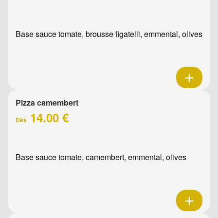
Base sauce tomate, brousse figatelli, emmental, olives
Pizza camembert
14.00 €
Dès
Base sauce tomate, camembert, emmental, olives