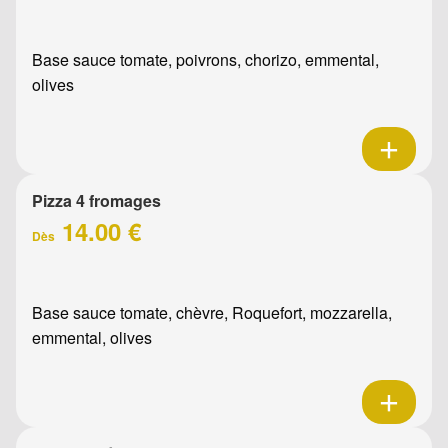
Base sauce tomate, poivrons, chorizo, emmental,
olives
Pizza 4 fromages
14.00 €
Dès
Base sauce tomate, chèvre, Roquefort, mozzarella,
emmental, olives