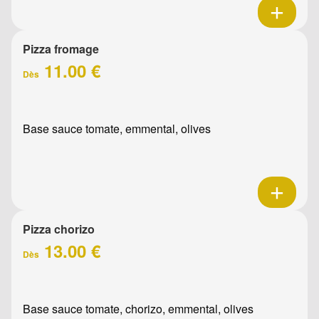
Pizza fromage
11.00 €
Dès
Base sauce tomate, emmental, olives
Pizza chorizo
13.00 €
Dès
Base sauce tomate, chorizo, emmental, olives