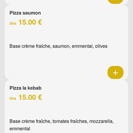
Pizza saumon
15.00 €
Dès
Base crème fraîche, saumon, emmental, olives
Pizza la kebab
15.00 €
Dès
Base crème fraîche, tomates fraîches, mozzarella,
emmental