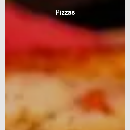
Pizzas