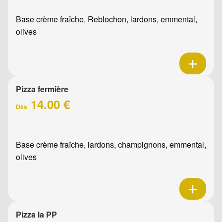
Base crème fraîche, Reblochon, lardons, emmental,
olives
Pizza fermière
14.00 €
Dès
Base crème fraîche, lardons, champignons, emmental,
olives
Pizza la PP