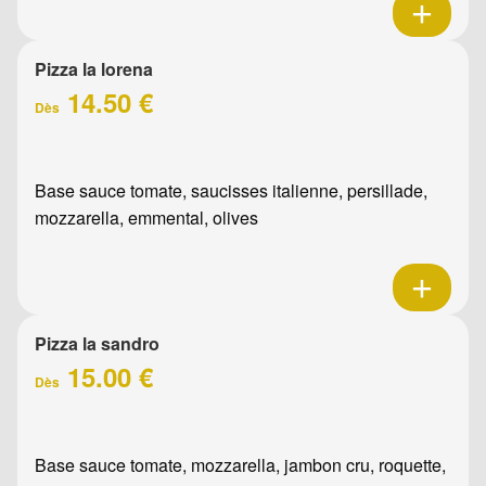
Pizza la lorena
14.50 €
Dès
Base sauce tomate, saucisses italienne, persillade,
mozzarella, emmental, olives
Pizza la sandro
15.00 €
Dès
Base sauce tomate, mozzarella, jambon cru, roquette,