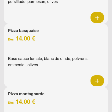
persillade, parmesan, olives
Pizza basquaise
14.00 €
Dès
Base sauce tomate, blanc de dinde, poivrons,
emmental, olives
Pizza montagnarde
14.00 €
Dès