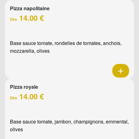
Pizza napolitaine
14.00 €
Dès
Base sauce tomate, rondelles de tomates, anchois,
mozzarella, olives
Pizza royale
14.00 €
Dès
Base sauce tomate, jambon, champignons, emmental,
olives