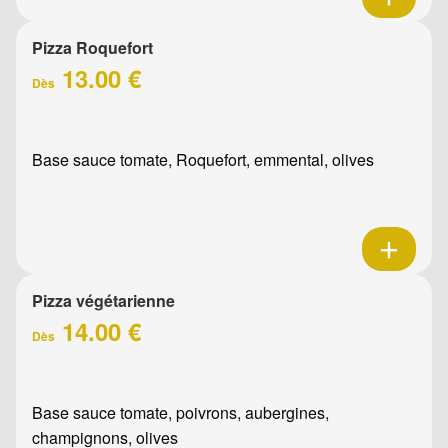
Pizza Roquefort
13.00 €
Dès
Base sauce tomate, Roquefort, emmental, olives
Pizza végétarienne
14.00 €
Dès
Base sauce tomate, poivrons, aubergines,
champignons, olives