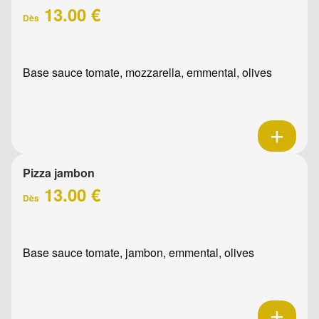
13.00 €
Dès
Base sauce tomate, mozzarella, emmental, olives
Pizza jambon
13.00 €
Dès
Base sauce tomate, jambon, emmental, olives