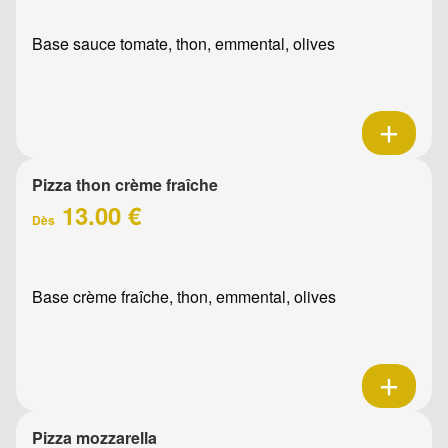
Base sauce tomate, thon, emmental, olives
Pizza thon crème fraîche
13.00 €
Dès
Base crème fraîche, thon, emmental, olives
Pizza mozzarella