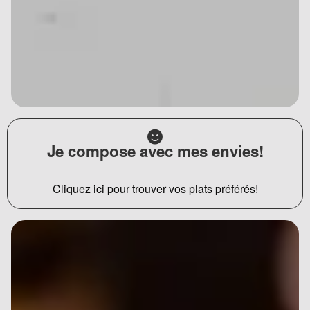
Je compose avec mes envies!
Cliquez ici pour trouver vos plats préférés!