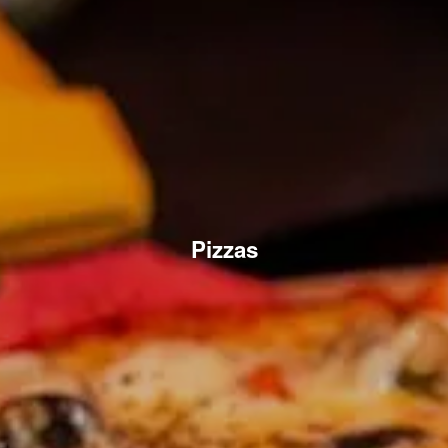
Pizzas