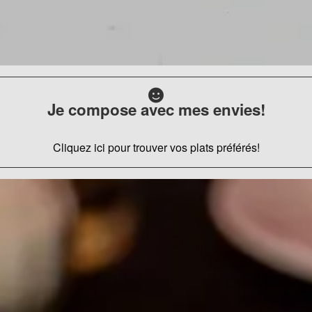
Je compose avec mes envies!
Cliquez ici pour trouver vos plats préférés!