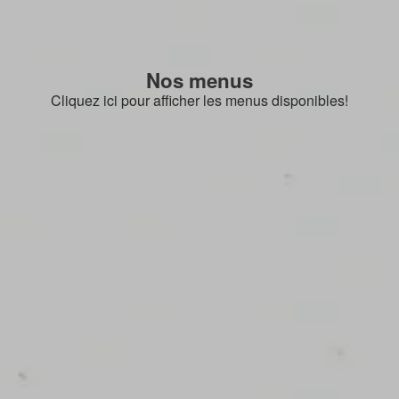
Nos menus
Cliquez ici pour afficher les menus disponibles!