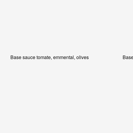
Base sauce tomate, emmental, olives
Base