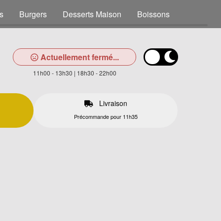
s
Burgers
Desserts Maison
Boissons
Actuellement fermé...
11h00 - 13h30 | 18h30 - 22h00
Livraison
Précommande pour 11h35