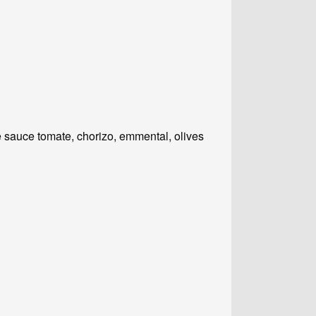
 sauce tomate, chorizo, emmental, olives