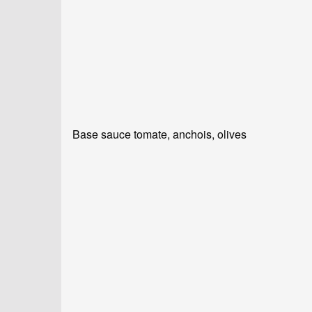
Base sauce tomate, anchois, olives