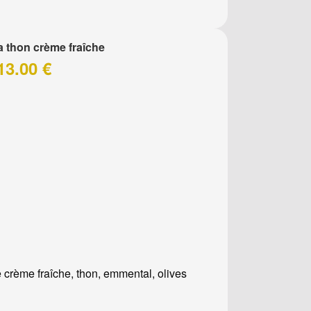
a thon crème fraîche
13.00 €
 crème fraîche, thon, emmental, olives