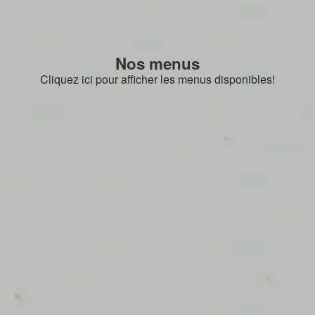
Nos menus
Cliquez ici pour afficher les menus disponibles!