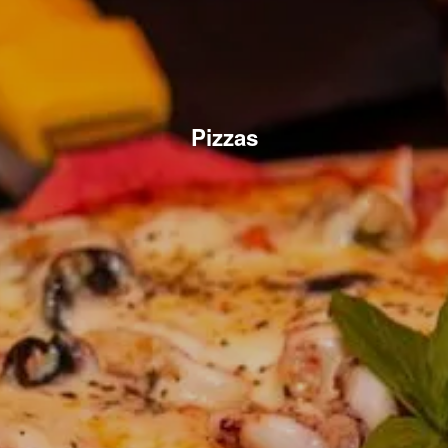
Pizzas