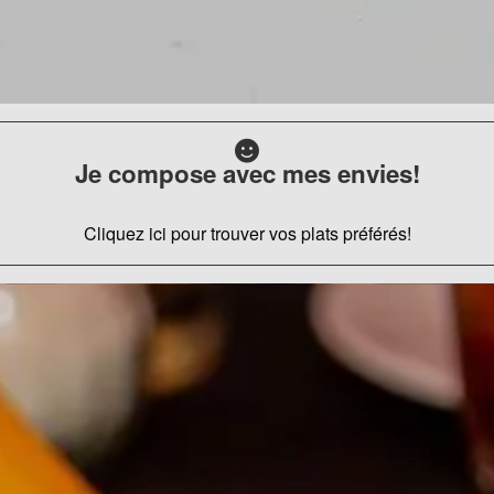
Je compose avec mes envies!
Cliquez ici pour trouver vos plats préférés!