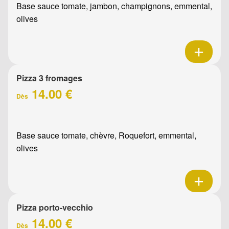
Base sauce tomate, jambon, champignons, emmental,
olives
Pizza 3 fromages
14.00 €
Dès
Base sauce tomate, chèvre, Roquefort, emmental,
olives
Pizza porto-vecchio
14.00 €
Dès