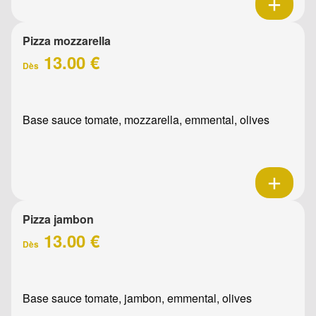
Pizza mozzarella
13.00 €
Dès
Base sauce tomate, mozzarella, emmental, olives
Pizza jambon
13.00 €
Dès
Base sauce tomate, jambon, emmental, olives