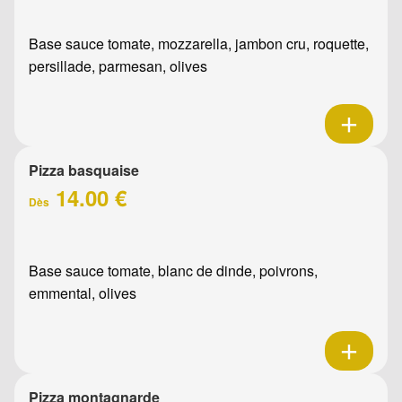
Base sauce tomate, mozzarella, jambon cru, roquette,
persillade, parmesan, olives
Pizza basquaise
14.00 €
Dès
Base sauce tomate, blanc de dinde, poivrons,
emmental, olives
Pizza montagnarde