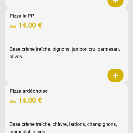
Pizza la PP
14.00 €
Dès
Base crème fraîche, oignons, jambon cru, parmesan,
olives
Pizza ardéchoise
14.00 €
Dès
Base crème fraîche, chèvre, lardons, champignons,
emmental, olives