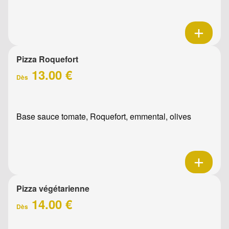
Pizza Roquefort
13.00 €
Dès
Base sauce tomate, Roquefort, emmental, olives
Pizza végétarienne
14.00 €
Dès