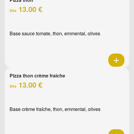
13.00 €
Dès
Base sauce tomate, thon, emmental, olives
Pizza thon crème fraîche
13.00 €
Dès
Base crème fraîche, thon, emmental, olives