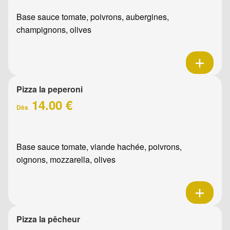
Base sauce tomate, poivrons, aubergines,
champignons, olives
Pizza la peperoni
14.00 €
Dès
Base sauce tomate, viande hachée, poivrons,
oignons, mozzarella, olives
Pizza la pêcheur