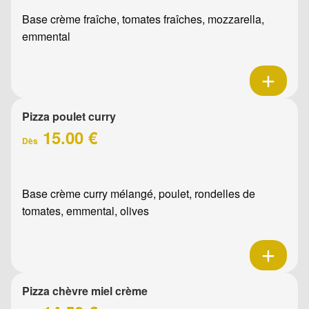
Base crème fraîche, tomates fraîches, mozzarella,
emmental
Pizza poulet curry
15.00 €
Dès
Base crème curry mélangé, poulet, rondelles de
tomates, emmental, olives
Pizza chèvre miel crème