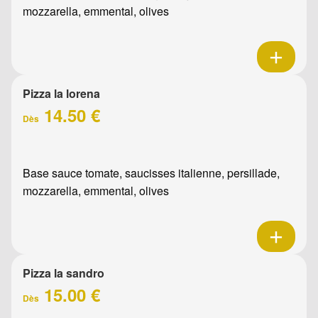
mozzarella, emmental, olives
Pizza la lorena
14.50 €
Dès
Base sauce tomate, saucisses italienne, persillade,
mozzarella, emmental, olives
Pizza la sandro
15.00 €
Dès