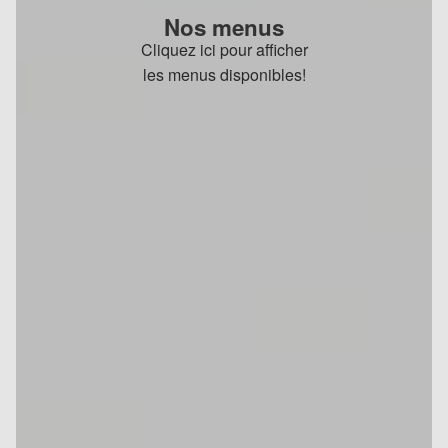
Nos menus
Cliquez ici pour afficher
les menus disponibles!