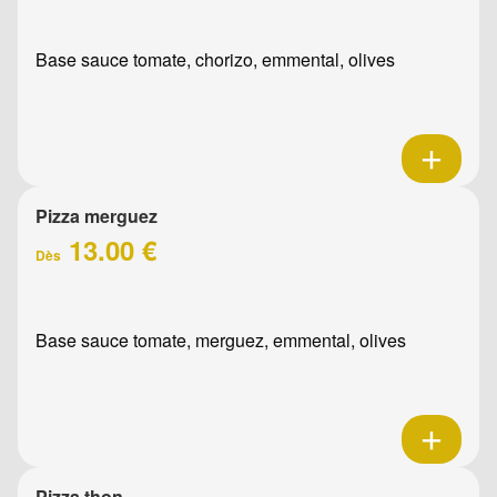
Base sauce tomate, chorizo, emmental, olives
Pizza merguez
13.00 €
Dès
Base sauce tomate, merguez, emmental, olives
Pizza thon