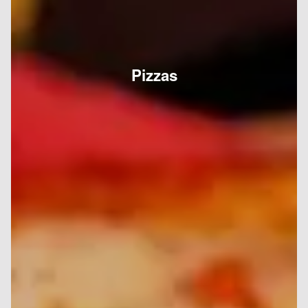
Pizzas