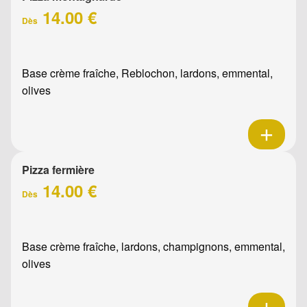
14.00 €
Dès
Base crème fraîche, Reblochon, lardons, emmental,
olives
Pizza fermière
14.00 €
Dès
Base crème fraîche, lardons, champignons, emmental,
olives