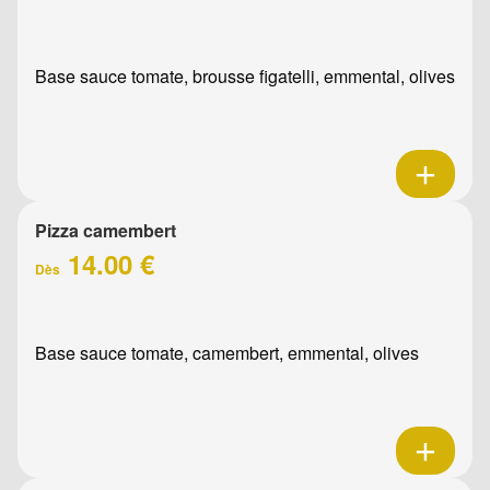
Base sauce tomate, brousse figatelli, emmental, olives
Pizza camembert
14.00 €
Dès
Base sauce tomate, camembert, emmental, olives