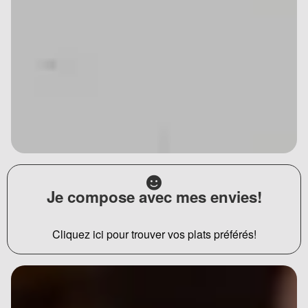
Je compose avec mes envies!
Cliquez ici pour trouver vos plats préférés!