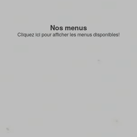
Nos menus
Cliquez ici pour afficher les menus disponibles!