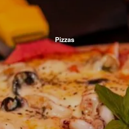
Pizzas