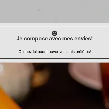
Je compose avec mes envies!
Cliquez ici pour trouver vos plats préférés!