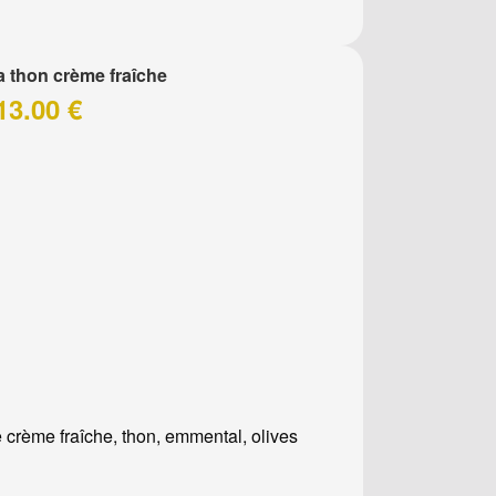
a thon crème fraîche
13.00 €
 crème fraîche, thon, emmental, olives