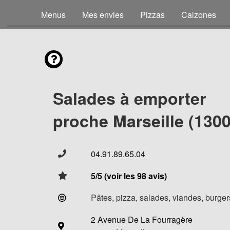
Menus
Mes envies
Pizzas
Calzones
Salades à emporter
proche Marseille (1300
04.91.89.65.04
5/5 (voir les 98 avis)
Pâtes, pizza, salades, viandes, burgers
2 Avenue De La Fourragère