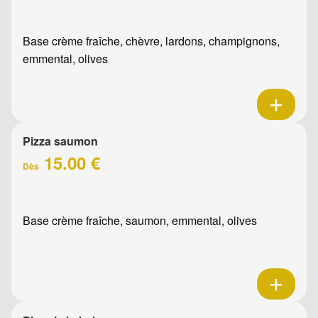
Base crème fraîche, chèvre, lardons, champignons,
emmental, olives
Pizza saumon
15.00 €
Dès
Base crème fraîche, saumon, emmental, olives