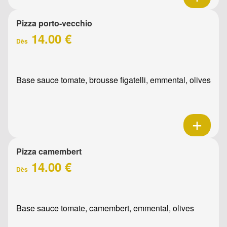
Pizza porto-vecchio
14.00 €
Dès
Base sauce tomate, brousse figatelli, emmental, olives
Pizza camembert
14.00 €
Dès
Base sauce tomate, camembert, emmental, olives