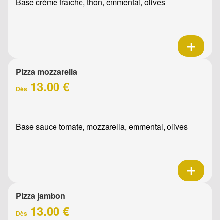
Base crème fraîche, thon, emmental, olives
Pizza mozzarella
13.00 €
Dès
Base sauce tomate, mozzarella, emmental, olives
Pizza jambon
13.00 €
Dès