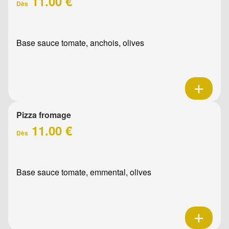
11.00 €
Dès
Base sauce tomate, anchois, olives
Pizza fromage
11.00 €
Dès
Base sauce tomate, emmental, olives