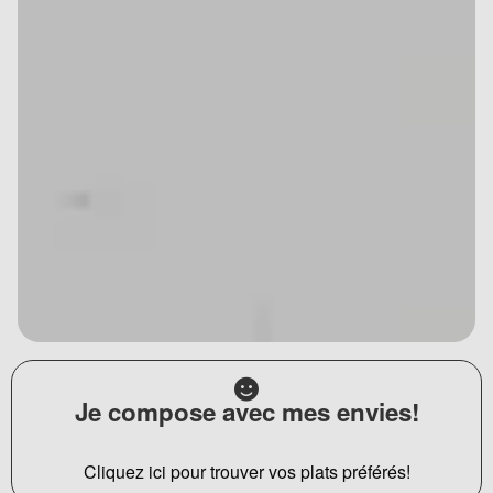
Je compose avec mes envies!
Cliquez ici pour trouver vos plats préférés!