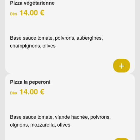
Pizza végétarienne
14.00 €
Dès
Base sauce tomate, poivrons, aubergines,
champignons, olives
Pizza la peperoni
14.00 €
Dès
Base sauce tomate, viande hachée, poivrons,
oignons, mozzarella, olives