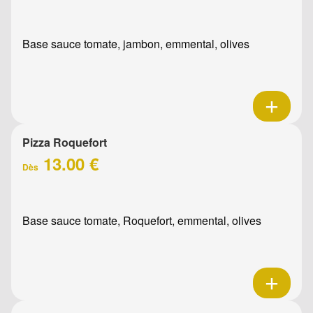
Base sauce tomate, jambon, emmental, olives
Pizza Roquefort
13.00 €
Dès
Base sauce tomate, Roquefort, emmental, olives