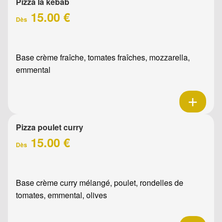
Pizza la kebab
15.00 €
Dès
Base crème fraîche, tomates fraîches, mozzarella,
emmental
Pizza poulet curry
15.00 €
Dès
Base crème curry mélangé, poulet, rondelles de
tomates, emmental, olives