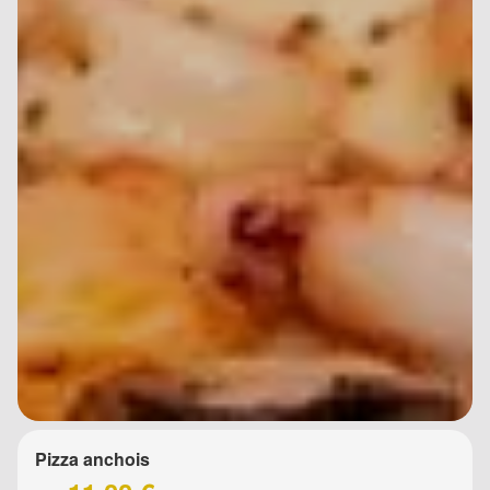
Pizza anchois