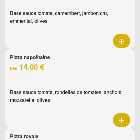
Base sauce tomate, camembert, jambon cru,
emmental, olives
Pizza napolitaine
14.00 €
Dès
Base sauce tomate, rondelles de tomates, anchois,
mozzarella, olives
Pizza royale