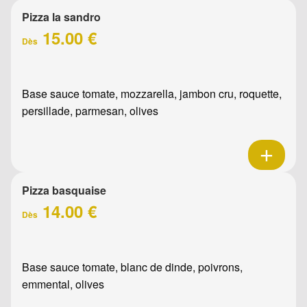
Pizza la sandro
15.00 €
Dès
Base sauce tomate, mozzarella, jambon cru, roquette,
persillade, parmesan, olives
Pizza basquaise
14.00 €
Dès
Base sauce tomate, blanc de dinde, poivrons,
emmental, olives