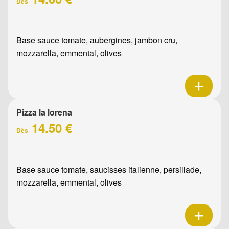
Dès
Base sauce tomate, aubergines, jambon cru,
mozzarella, emmental, olives
Pizza la lorena
14.50 €
Dès
Base sauce tomate, saucisses italienne, persillade,
mozzarella, emmental, olives