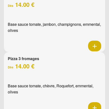
14.00 €
Dès
Base sauce tomate, jambon, champignons, emmental,
olives
Pizza 3 fromages
14.00 €
Dès
Base sauce tomate, chèvre, Roquefort, emmental,
olives