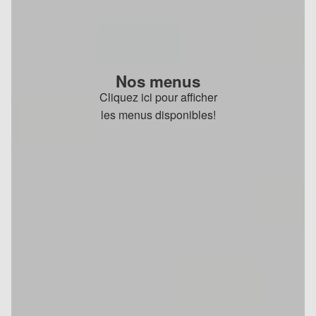
Nos menus
Cliquez ici pour afficher
les menus disponibles!