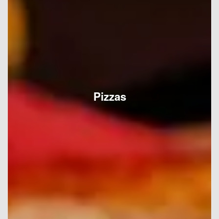
Pizzas