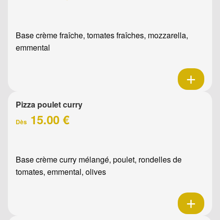
Base crème fraîche, tomates fraîches, mozzarella,
emmental
Pizza poulet curry
15.00 €
Dès
Base crème curry mélangé, poulet, rondelles de
tomates, emmental, olives