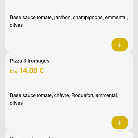
Base sauce tomate, jambon, champignons, emmental,
olives
Pizza 3 fromages
14.00 €
Dès
Base sauce tomate, chèvre, Roquefort, emmental,
olives