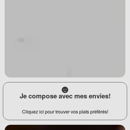
Je compose avec mes envies!
Cliquez ici pour trouver vos plats préférés!