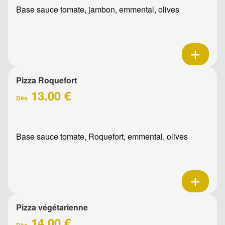
Base sauce tomate, jambon, emmental, olives
Pizza Roquefort
13.00 €
Dès
Base sauce tomate, Roquefort, emmental, olives
Pizza végétarienne
14.00 €
Dès