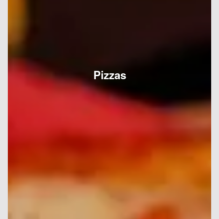
Pizzas