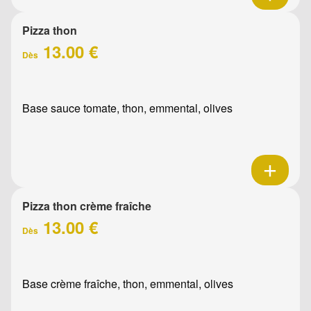
Pizza thon
13.00 €
Dès
Base sauce tomate, thon, emmental, olives
Pizza thon crème fraîche
13.00 €
Dès
Base crème fraîche, thon, emmental, olives