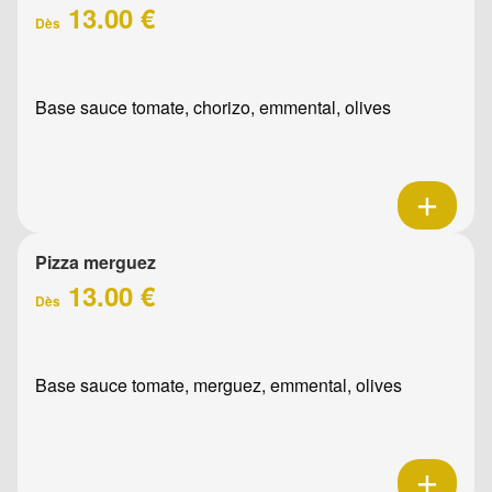
13.00 €
Dès
Base sauce tomate, chorizo, emmental, olives
Pizza merguez
13.00 €
Dès
Base sauce tomate, merguez, emmental, olives