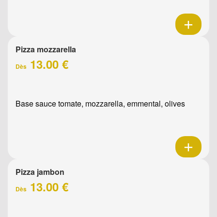
Pizza mozzarella
13.00 €
Dès
Base sauce tomate, mozzarella, emmental, olives
Pizza jambon
13.00 €
Dès