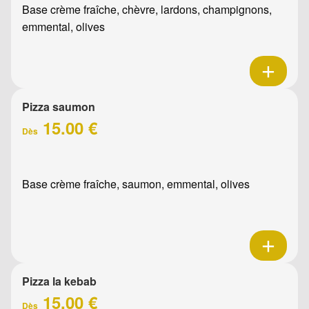
Base crème fraîche, chèvre, lardons, champignons,
emmental, olives
Pizza saumon
15.00 €
Dès
Base crème fraîche, saumon, emmental, olives
Pizza la kebab
15.00 €
Dès