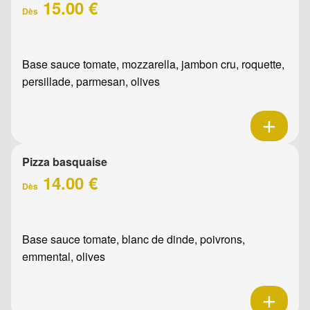
15.00 €
Dès
Base sauce tomate, mozzarella, jambon cru, roquette,
persillade, parmesan, olives
Pizza basquaise
14.00 €
Dès
Base sauce tomate, blanc de dinde, poivrons,
emmental, olives