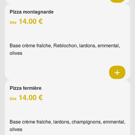
Pizza montagnarde
14.00 €
Dès
Base crème fraîche, Reblochon, lardons, emmental,
olives
Pizza fermière
14.00 €
Dès
Base crème fraîche, lardons, champignons, emmental,
olives