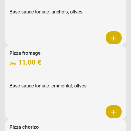
Base sauce tomate, anchois, olives
Pizza fromage
11.00 €
Dès
Base sauce tomate, emmental, olives
Pizza chorizo