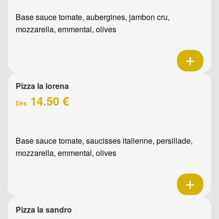
Base sauce tomate, aubergines, jambon cru,
mozzarella, emmental, olives
Pizza la lorena
14.50 €
Dès
Base sauce tomate, saucisses italienne, persillade,
mozzarella, emmental, olives
Pizza la sandro