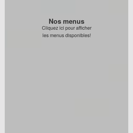
Nos menus
Cliquez ici pour afficher
les menus disponibles!