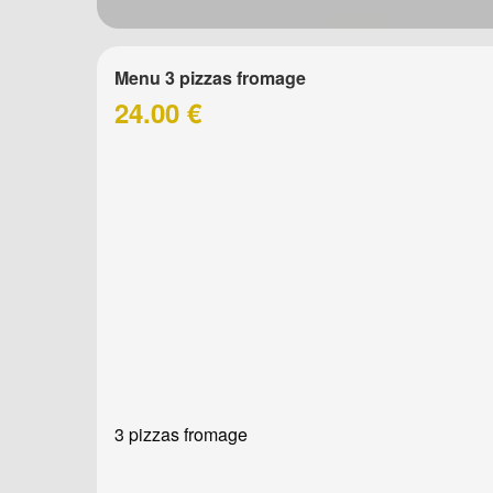
Menu 3 pizzas fromage
24.00 €
3 pizzas fromage