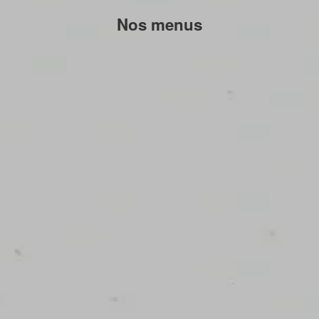
Nos menus