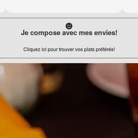
Je compose avec mes envies!
Cliquez ici pour trouver vos plats préférés!