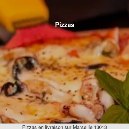
Pizzas
Pizzas en livraison sur Marseille 13013