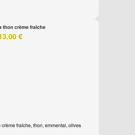
a thon crème fraîche
13.00 €
 crème fraîche, thon, emmental, olives