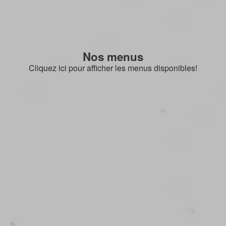
Nos menus
Cliquez ici pour afficher les menus disponibles!