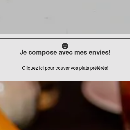
Je compose avec mes envies!
Cliquez ici pour trouver vos plats préférés!