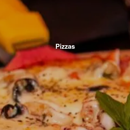
Pizzas