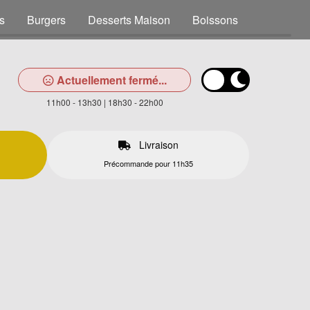
s
Burgers
Desserts Maison
Boissons
Actuellement fermé...
11h00 - 13h30 | 18h30 - 22h00
Livraison
Précommande pour 11h35