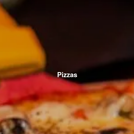
Pizzas