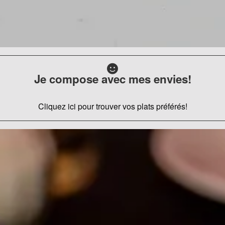
Je compose avec mes envies!
Cliquez ici pour trouver vos plats préférés!