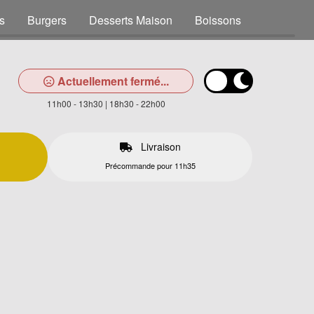
s
Burgers
Desserts Maison
Boissons
Actuellement fermé...
11h00 - 13h30 | 18h30 - 22h00
Livraison
Précommande pour 11h35