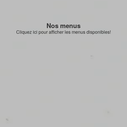
Nos menus
Cliquez ici pour afficher les menus disponibles!