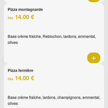
Pizza montagnarde
14.00 €
Dès
Base crème fraîche, Reblochon, lardons, emmental,
olives
Pizza fermière
14.00 €
Dès
Base crème fraîche, lardons, champignons, emmental,
olives