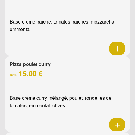
Base crème fraîche, tomates fraîches, mozzarella,
emmental
Pizza poulet curry
15.00 €
Dès
Base crème curry mélangé, poulet, rondelles de
tomates, emmental, olives