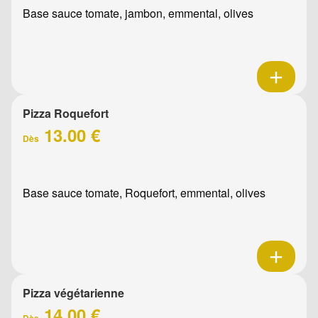
Base sauce tomate, jambon, emmental, olives
Pizza Roquefort
13.00 €
Dès
Base sauce tomate, Roquefort, emmental, olives
Pizza végétarienne
14.00 €
Dès