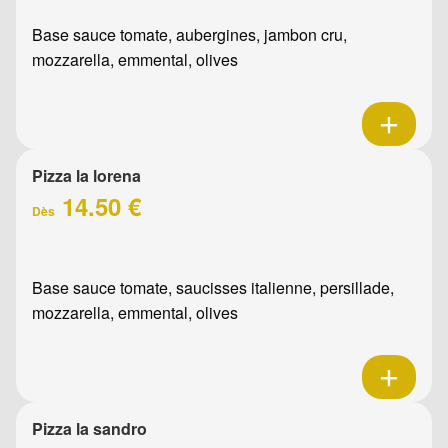
Base sauce tomate, aubergines, jambon cru,
mozzarella, emmental, olives
Pizza la lorena
14.50 €
Dès
Base sauce tomate, saucisses italienne, persillade,
mozzarella, emmental, olives
Pizza la sandro