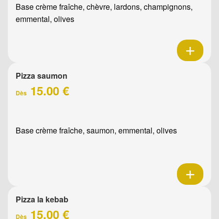
Base crème fraîche, chèvre, lardons, champignons,
emmental, olives
Pizza saumon
15.00 €
Dès
Base crème fraîche, saumon, emmental, olives
Pizza la kebab
15.00 €
Dès