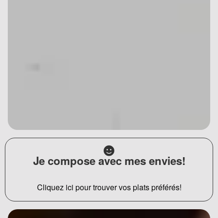
Je compose avec mes envies!
Cliquez ici pour trouver vos plats préférés!