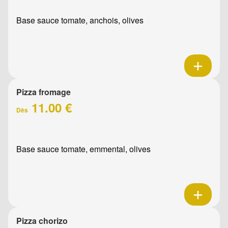
Base sauce tomate, anchois, olives
Pizza fromage
11.00 €
Dès
Base sauce tomate, emmental, olives
Pizza chorizo