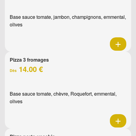
Base sauce tomate, jambon, champignons, emmental,
olives
Pizza 3 fromages
14.00 €
Dès
Base sauce tomate, chèvre, Roquefort, emmental,
olives