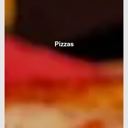
Pizzas