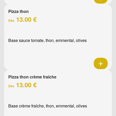
Pizza thon
13.00 €
Dès
Base sauce tomate, thon, emmental, olives
Pizza thon crème fraîche
13.00 €
Dès
Base crème fraîche, thon, emmental, olives