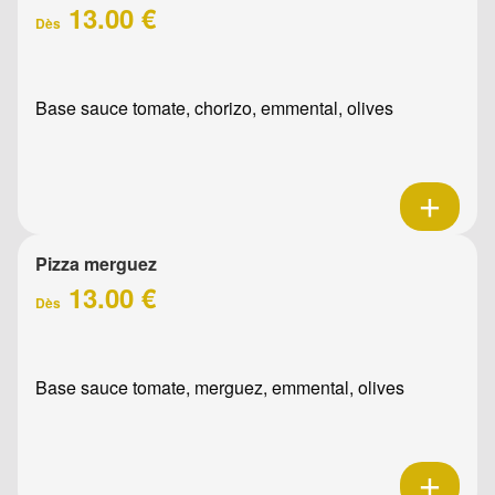
13.00 €
Dès
Base sauce tomate, chorizo, emmental, olives
Pizza merguez
13.00 €
Dès
Base sauce tomate, merguez, emmental, olives