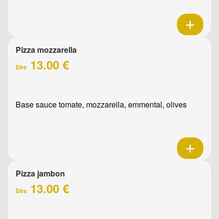
Pizza mozzarella
13.00 €
Dès
Base sauce tomate, mozzarella, emmental, olives
Pizza jambon
13.00 €
Dès