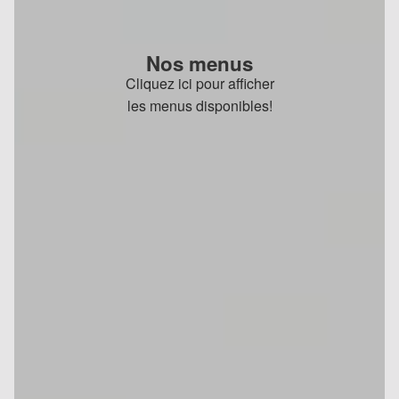
Nos menus
Cliquez ici pour afficher
les menus disponibles!