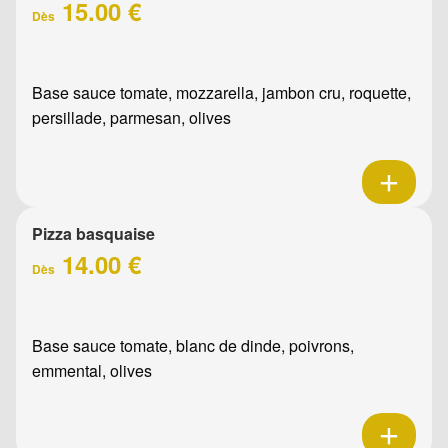
15.00 €
Dès
Base sauce tomate, mozzarella, jambon cru, roquette,
persillade, parmesan, olives
Pizza basquaise
14.00 €
Dès
Base sauce tomate, blanc de dinde, poivrons,
emmental, olives