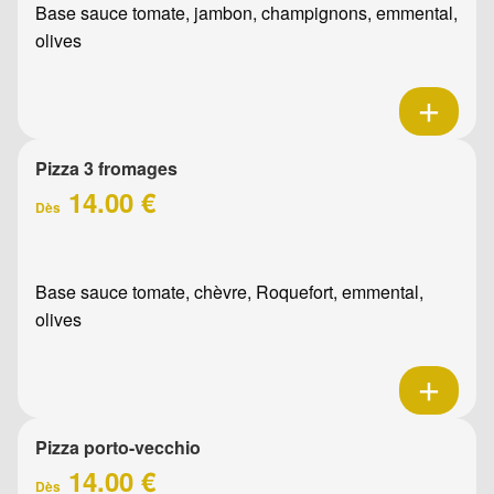
Base sauce tomate, jambon, champignons, emmental,
olives
Pizza 3 fromages
14.00 €
Dès
Base sauce tomate, chèvre, Roquefort, emmental,
olives
Pizza porto-vecchio
14.00 €
Dès