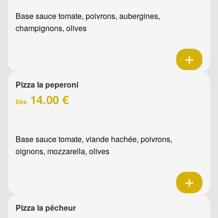
Base sauce tomate, poivrons, aubergines,
champignons, olives
Pizza la peperoni
14.00 €
Dès
Base sauce tomate, viande hachée, poivrons,
oignons, mozzarella, olives
Pizza la pêcheur