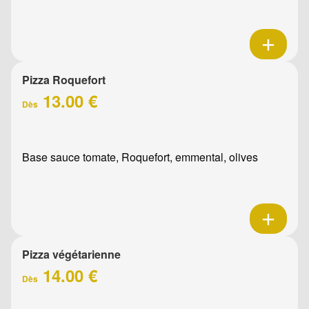
Pizza Roquefort
13.00 €
Dès
Base sauce tomate, Roquefort, emmental, olives
Pizza végétarienne
14.00 €
Dès