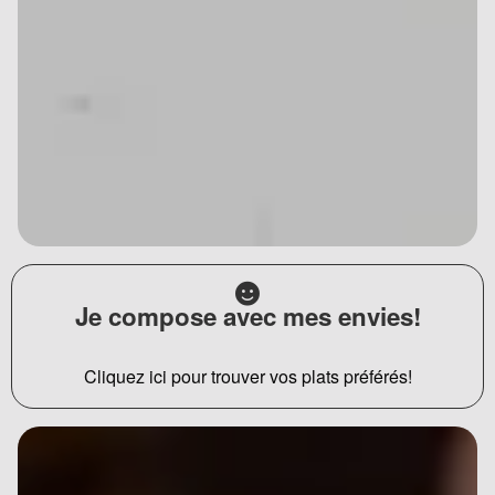
Je compose avec mes envies!
Cliquez ici pour trouver vos plats préférés!