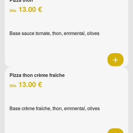
13.00 €
Dès
Base sauce tomate, thon, emmental, olives
Pizza thon crème fraîche
13.00 €
Dès
Base crème fraîche, thon, emmental, olives