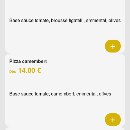
Base sauce tomate, brousse figatelli, emmental, olives
Pizza camembert
14.00 €
Dès
Base sauce tomate, camembert, emmental, olives