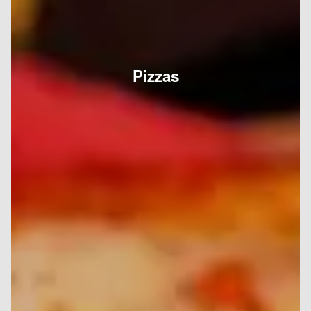
Pizzas