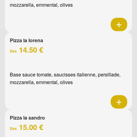
mozzarella, emmental, olives
Pizza la lorena
14.50 €
Dès
Base sauce tomate, saucisses italienne, persillade,
mozzarella, emmental, olives
Pizza la sandro
15.00 €
Dès