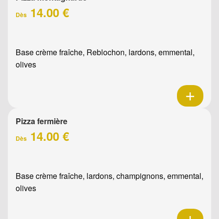
14.00 €
Dès
Base crème fraîche, Reblochon, lardons, emmental,
olives
Pizza fermière
14.00 €
Dès
Base crème fraîche, lardons, champignons, emmental,
olives