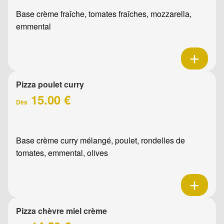
Base crème fraîche, tomates fraîches, mozzarella,
emmental
Pizza poulet curry
15.00 €
Dès
Base crème curry mélangé, poulet, rondelles de
tomates, emmental, olives
Pizza chèvre miel crème