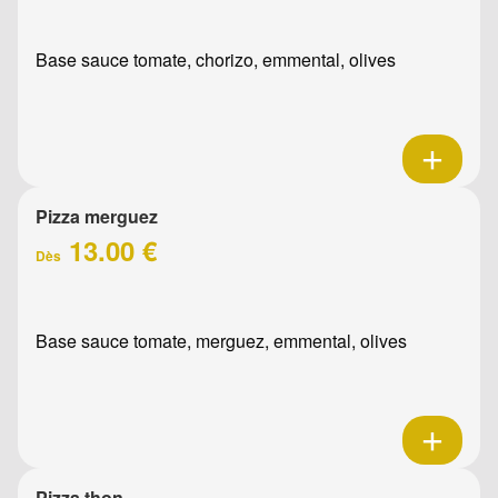
Base sauce tomate, chorizo, emmental, olives
Pizza merguez
13.00 €
Dès
Base sauce tomate, merguez, emmental, olives
Pizza thon