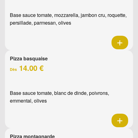
Base sauce tomate, mozzarella, jambon cru, roquette,
persillade, parmesan, olives
Pizza basquaise
14.00 €
Dès
Base sauce tomate, blanc de dinde, poivrons,
emmental, olives
Pizza montagnarde