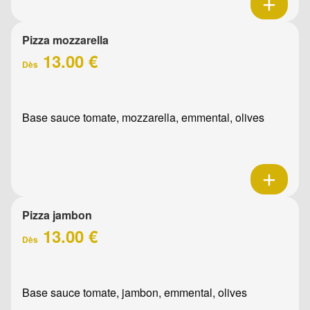
Pizza mozzarella
13.00 €
Dès
Base sauce tomate, mozzarella, emmental, olives
Pizza jambon
13.00 €
Dès
Base sauce tomate, jambon, emmental, olives