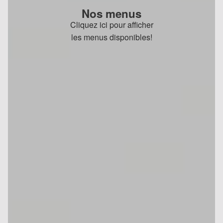
Nos menus
Cliquez ici pour afficher
les menus disponibles!