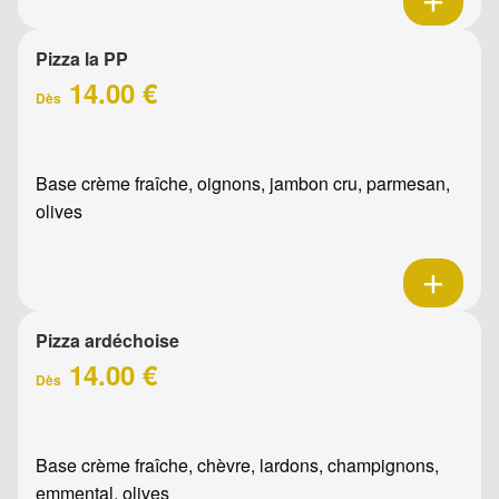
Pizza la PP
14.00 €
Dès
Base crème fraîche, oignons, jambon cru, parmesan,
olives
Pizza ardéchoise
14.00 €
Dès
Base crème fraîche, chèvre, lardons, champignons,
emmental, olives