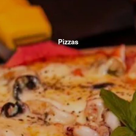
Pizzas