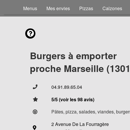
Menus
Mes envies
Pizzas
Calzones
Burgers à emporter
proche Marseille (1301
04.91.89.65.04
5/5 (voir les 98 avis)
Pâtes, pizza, salades, viandes, burgers
2 Avenue De La Fourragère