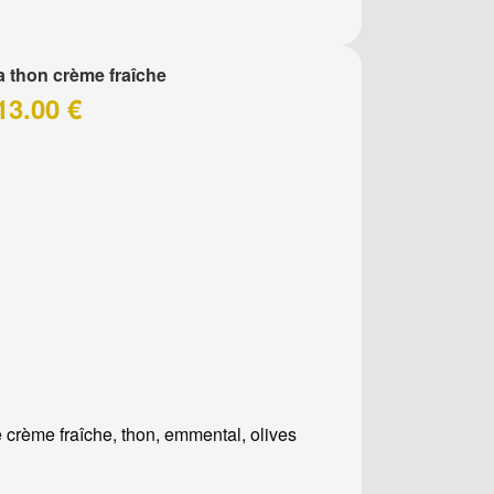
a thon crème fraîche
13.00 €
 crème fraîche, thon, emmental, olives