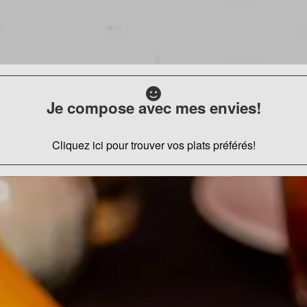
Je compose avec mes envies!
Cliquez ici pour trouver vos plats préférés!