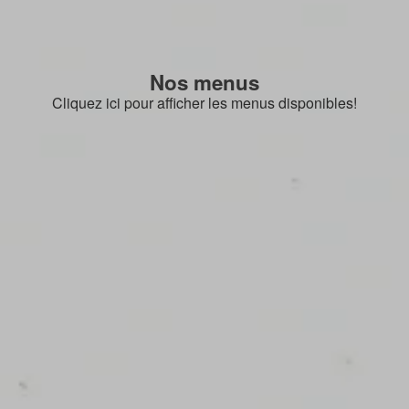
Nos menus
Cliquez ici pour afficher les menus disponibles!