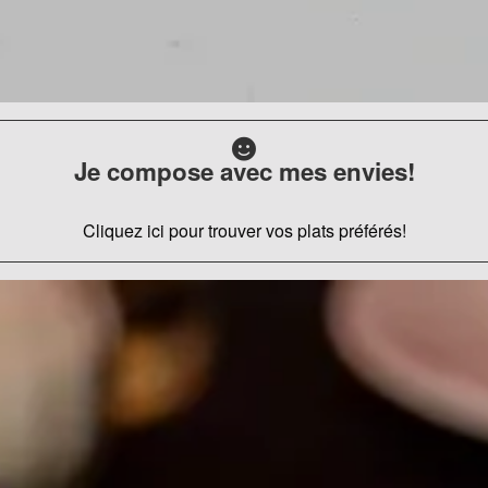
Je compose avec mes envies!
Cliquez ici pour trouver vos plats préférés!