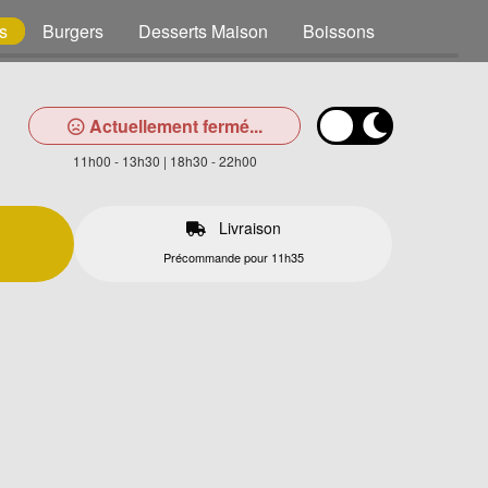
s
Burgers
Desserts Maison
Boissons
Actuellement fermé...
11h00 - 13h30 | 18h30 - 22h00
Livraison
Précommande pour 11h35