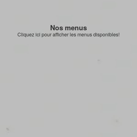
Nos menus
Cliquez ici pour afficher les menus disponibles!