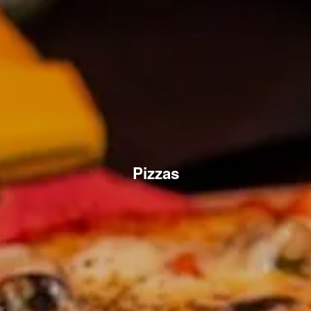
Pizzas