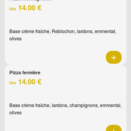
14.00 €
Dès
Base crème fraîche, Reblochon, lardons, emmental,
olives
Pizza fermière
14.00 €
Dès
Base crème fraîche, lardons, champignons, emmental,
olives