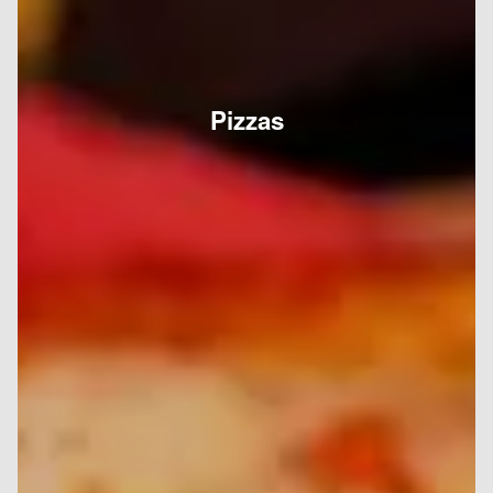
Pizzas