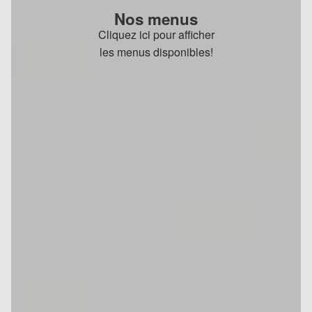
Nos menus
Cliquez ici pour afficher
les menus disponibles!