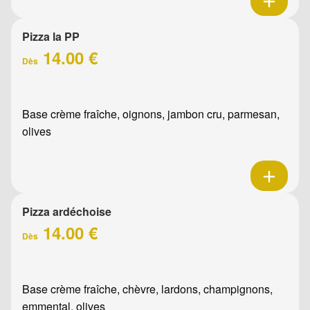
Pizza la PP
14.00 €
Dès
Base crème fraîche, oignons, jambon cru, parmesan,
olives
Pizza ardéchoise
14.00 €
Dès
Base crème fraîche, chèvre, lardons, champignons,
emmental, olives