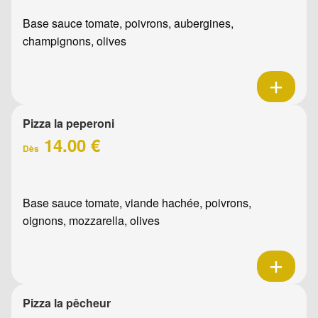
Base sauce tomate, poivrons, aubergines,
champignons, olives
Pizza la peperoni
14.00 €
Dès
Base sauce tomate, viande hachée, poivrons,
oignons, mozzarella, olives
Pizza la pêcheur