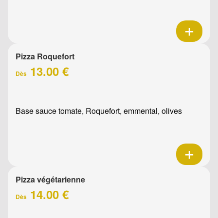
Pizza Roquefort
13.00 €
Dès
Base sauce tomate, Roquefort, emmental, olives
Pizza végétarienne
14.00 €
Dès