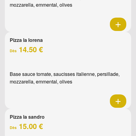
mozzarella, emmental, olives
Pizza la lorena
14.50 €
Dès
Base sauce tomate, saucisses italienne, persillade,
mozzarella, emmental, olives
Pizza la sandro
15.00 €
Dès