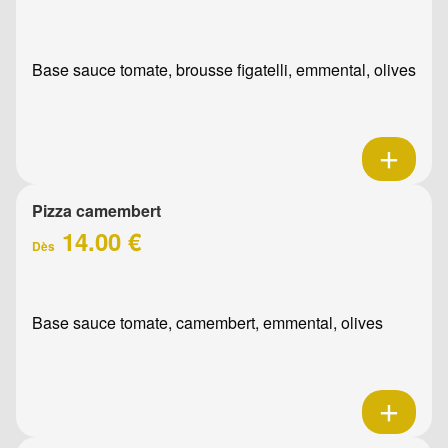
Base sauce tomate, brousse figatelli, emmental, olives
Pizza camembert
14.00 €
Dès
Base sauce tomate, camembert, emmental, olives