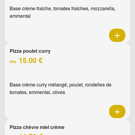
Base crème fraîche, tomates fraîches, mozzarella,
emmental
Pizza poulet curry
15.00 €
Dès
Base crème curry mélangé, poulet, rondelles de
tomates, emmental, olives
Pizza chèvre miel crème