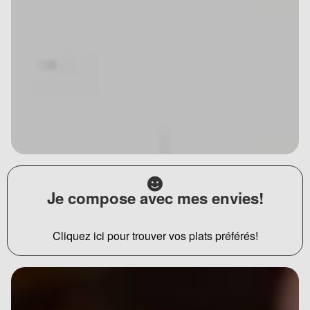
Je compose avec mes envies!
Cliquez ici pour trouver vos plats préférés!