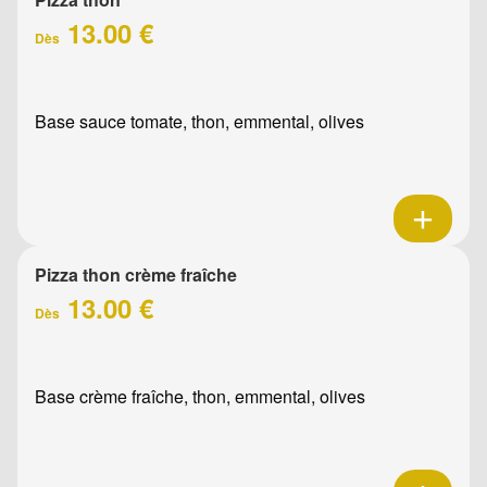
13.00 €
Dès
Base sauce tomate, thon, emmental, olives
Pizza thon crème fraîche
13.00 €
Dès
Base crème fraîche, thon, emmental, olives