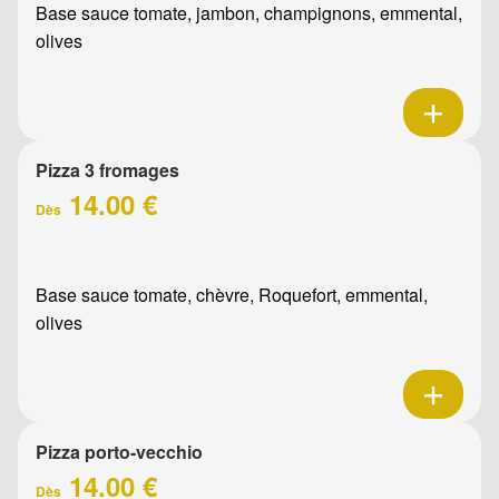
Base sauce tomate, jambon, champignons, emmental,
olives
Pizza 3 fromages
14.00 €
Dès
Base sauce tomate, chèvre, Roquefort, emmental,
olives
Pizza porto-vecchio
14.00 €
Dès