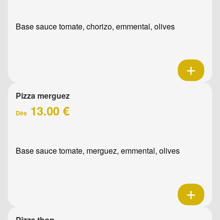
Base sauce tomate, chorizo, emmental, olives
Pizza merguez
13.00 €
Dès
Base sauce tomate, merguez, emmental, olives
Pizza thon