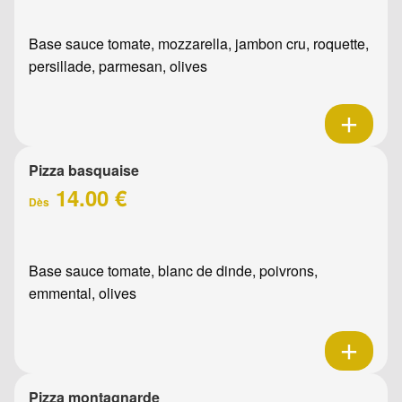
Base sauce tomate, mozzarella, jambon cru, roquette,
persillade, parmesan, olives
Pizza basquaise
14.00 €
Dès
Base sauce tomate, blanc de dinde, poivrons,
emmental, olives
Pizza montagnarde