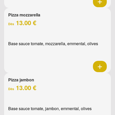
Pizza mozzarella
13.00 €
Dès
Base sauce tomate, mozzarella, emmental, olives
Pizza jambon
13.00 €
Dès
Base sauce tomate, jambon, emmental, olives