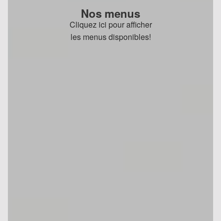
Nos menus
Cliquez ici pour afficher
les menus disponibles!