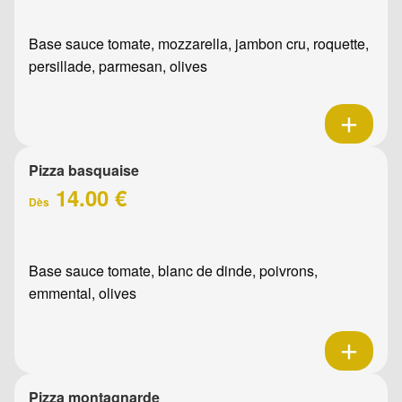
Base sauce tomate, mozzarella, jambon cru, roquette,
persillade, parmesan, olives
Pizza basquaise
14.00 €
Dès
Base sauce tomate, blanc de dinde, poivrons,
emmental, olives
Pizza montagnarde