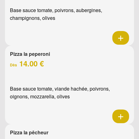
Base sauce tomate, poivrons, aubergines,
champignons, olives
Pizza la peperoni
14.00 €
Dès
Base sauce tomate, viande hachée, poivrons,
oignons, mozzarella, olives
Pizza la pêcheur