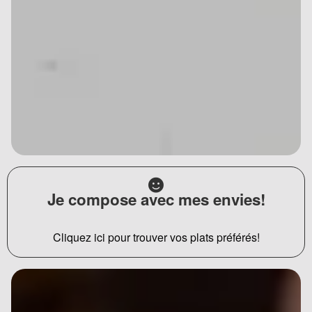
Je compose avec mes envies!
Cliquez ici pour trouver vos plats préférés!