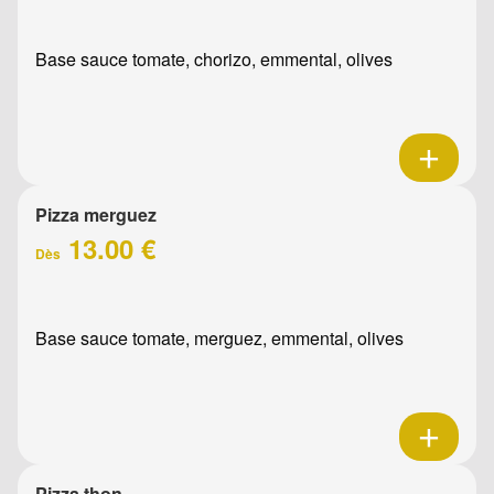
Base sauce tomate, chorizo, emmental, olives
Pizza merguez
13.00 €
Dès
Base sauce tomate, merguez, emmental, olives
Pizza thon