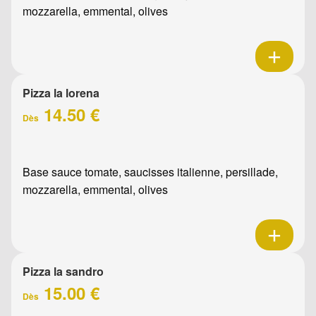
mozzarella, emmental, olives
Pizza la lorena
14.50 €
Dès
Base sauce tomate, saucisses italienne, persillade,
mozzarella, emmental, olives
Pizza la sandro
15.00 €
Dès