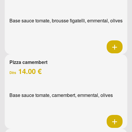
Base sauce tomate, brousse figatelli, emmental, olives
Pizza camembert
14.00 €
Dès
Base sauce tomate, camembert, emmental, olives