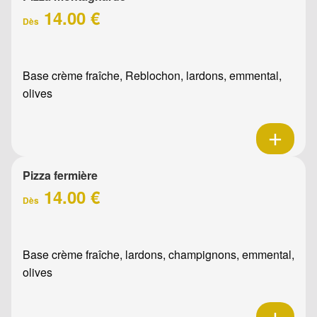
14.00 €
Dès
Base crème fraîche, Reblochon, lardons, emmental,
olives
Pizza fermière
14.00 €
Dès
Base crème fraîche, lardons, champignons, emmental,
olives