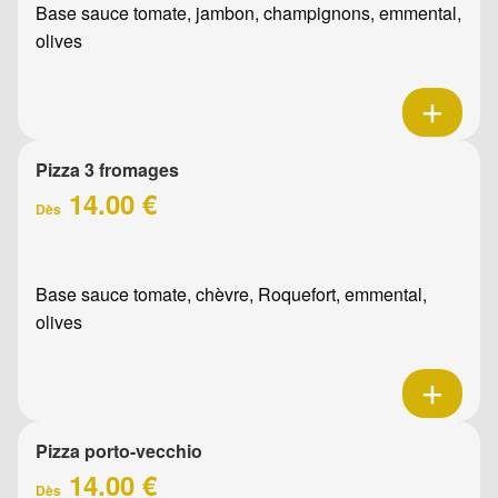
Base sauce tomate, jambon, champignons, emmental,
olives
Pizza 3 fromages
14.00 €
Dès
Base sauce tomate, chèvre, Roquefort, emmental,
olives
Pizza porto-vecchio
14.00 €
Dès