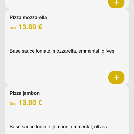
Pizza mozzarella
13.00 €
Dès
Base sauce tomate, mozzarella, emmental, olives
Pizza jambon
13.00 €
Dès
Base sauce tomate, jambon, emmental, olives