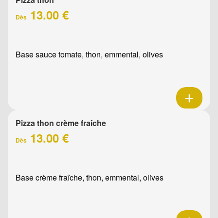
13.00 €
Dès
Base sauce tomate, thon, emmental, olives
Pizza thon crème fraîche
13.00 €
Dès
Base crème fraîche, thon, emmental, olives