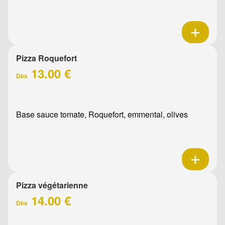
Pizza Roquefort
13.00 €
Dès
Base sauce tomate, Roquefort, emmental, olives
Pizza végétarienne
14.00 €
Dès