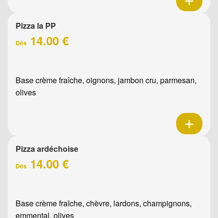
Pizza la PP
14.00 €
Dès
Base crème fraîche, oignons, jambon cru, parmesan,
olives
Pizza ardéchoise
14.00 €
Dès
Base crème fraîche, chèvre, lardons, champignons,
emmental, olives