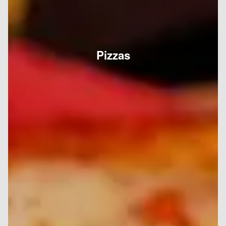
Pizzas