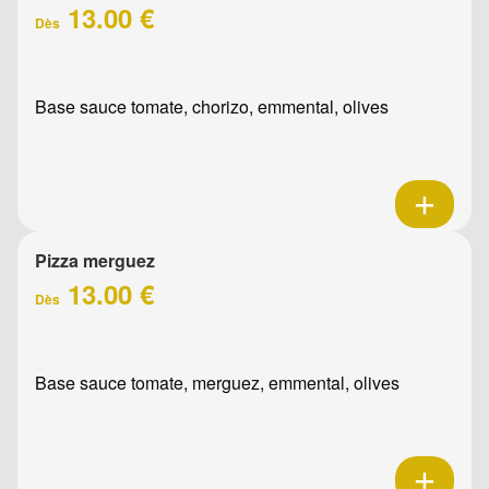
13.00 €
Dès
Base sauce tomate, chorizo, emmental, olives
Pizza merguez
13.00 €
Dès
Base sauce tomate, merguez, emmental, olives