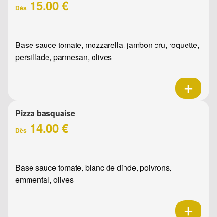
15.00 €
Dès
Base sauce tomate, mozzarella, jambon cru, roquette,
persillade, parmesan, olives
Pizza basquaise
14.00 €
Dès
Base sauce tomate, blanc de dinde, poivrons,
emmental, olives