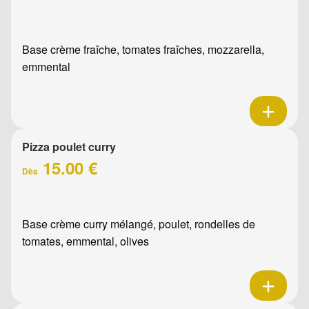
Base crème fraîche, tomates fraîches, mozzarella,
emmental
Pizza poulet curry
15.00 €
Dès
Base crème curry mélangé, poulet, rondelles de
tomates, emmental, olives