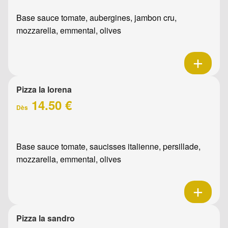
Base sauce tomate, aubergines, jambon cru,
mozzarella, emmental, olives
Pizza la lorena
14.50 €
Dès
Base sauce tomate, saucisses italienne, persillade,
mozzarella, emmental, olives
Pizza la sandro