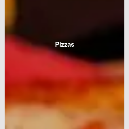
Pizzas