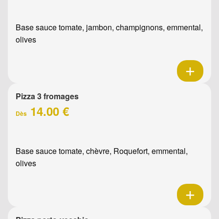
Base sauce tomate, jambon, champignons, emmental,
olives
Pizza 3 fromages
14.00 €
Dès
Base sauce tomate, chèvre, Roquefort, emmental,
olives