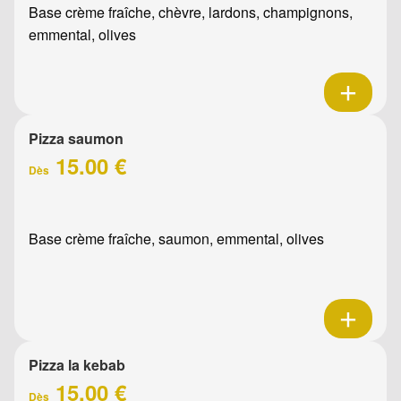
Base crème fraîche, chèvre, lardons, champignons,
emmental, olives
Pizza saumon
15.00 €
Dès
Base crème fraîche, saumon, emmental, olives
Pizza la kebab
15.00 €
Dès