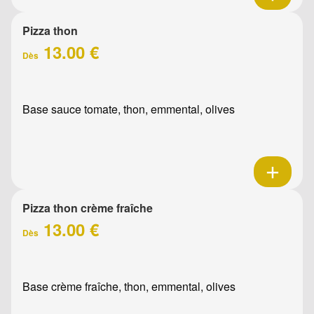
Pizza thon
13.00 €
Dès
Base sauce tomate, thon, emmental, olives
Pizza thon crème fraîche
13.00 €
Dès
Base crème fraîche, thon, emmental, olives