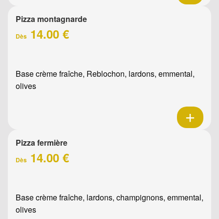
Pizza montagnarde
14.00 €
Dès
Base crème fraîche, Reblochon, lardons, emmental,
olives
Pizza fermière
14.00 €
Dès
Base crème fraîche, lardons, champignons, emmental,
olives