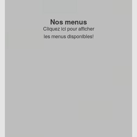
Nos menus
Cliquez ici pour afficher
les menus disponibles!