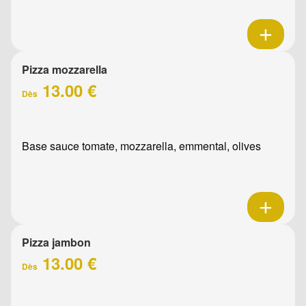
Pizza mozzarella
13.00 €
Dès
Base sauce tomate, mozzarella, emmental, olives
Pizza jambon
13.00 €
Dès