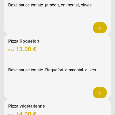
Base sauce tomate, jambon, emmental, olives
Pizza Roquefort
13.00 €
Dès
Base sauce tomate, Roquefort, emmental, olives
Pizza végétarienne
14.00 €
Dès