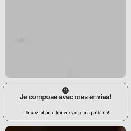
Je compose avec mes envies!
Cliquez ici pour trouver vos plats préférés!