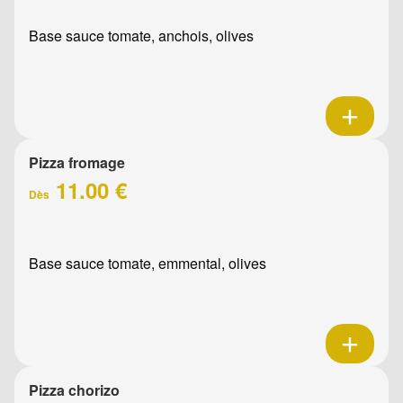
Base sauce tomate, anchois, olives
Pizza fromage
11.00 €
Dès
Base sauce tomate, emmental, olives
Pizza chorizo