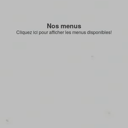
Nos menus
Cliquez ici pour afficher les menus disponibles!