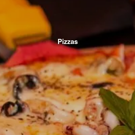
Pizzas