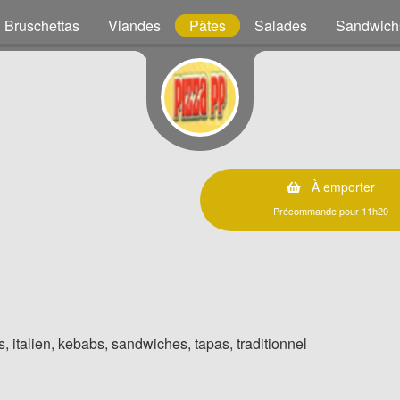
Bruschettas
Viandes
Pâtes
Salades
Sandwich
À emporter
Précommande pour 11h20
, italien, kebabs, sandwiches, tapas, traditionnel