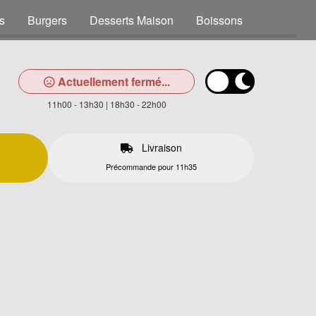
s
Burgers
Desserts Maison
Boissons
Actuellement fermé...
11h00 - 13h30 | 18h30 - 22h00
Livraison
Précommande pour 11h35