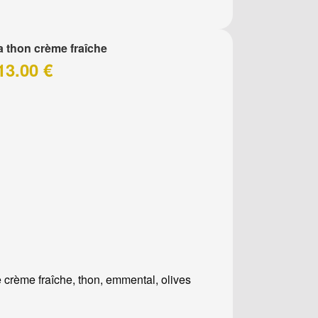
a thon crème fraîche
13.00 €
 crème fraîche, thon, emmental, olives