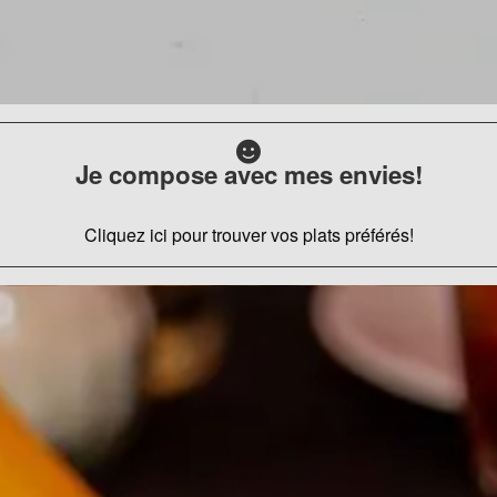
Je compose avec mes envies!
Cliquez ici pour trouver vos plats préférés!