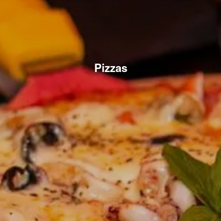
Pizzas