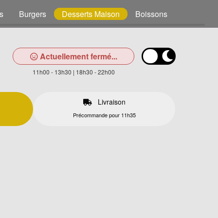
s
Burgers
Desserts Maison
Boissons
Actuellement fermé...
11h00 - 13h30 | 18h30 - 22h00
Livraison
Précommande pour 11h35