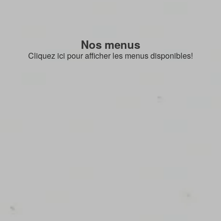
Nos menus
Cliquez ici pour afficher les menus disponibles!