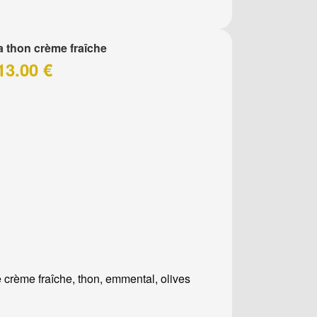
a thon crème fraîche
13.00 €
 crème fraîche, thon, emmental, olives