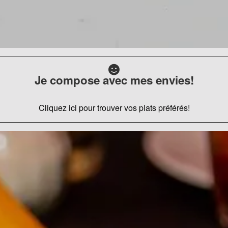
Je compose avec mes envies!
Cliquez ici pour trouver vos plats préférés!