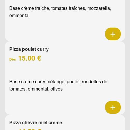
Base crème fraîche, tomates fraîches, mozzarella,
emmental
Pizza poulet curry
15.00 €
Dès
Base crème curry mélangé, poulet, rondelles de
tomates, emmental, olives
Pizza chèvre miel crème