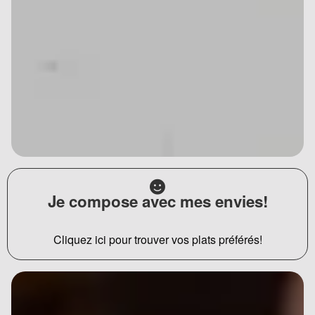
Je compose avec mes envies!
Cliquez ici pour trouver vos plats préférés!