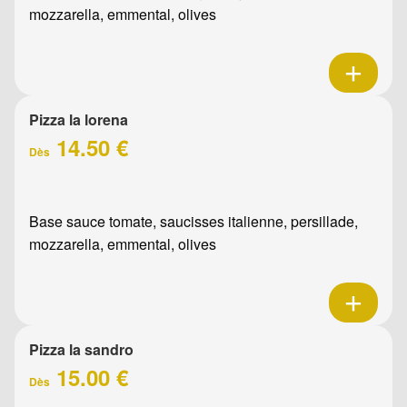
mozzarella, emmental, olives
Pizza la lorena
14.50 €
Dès
Base sauce tomate, saucisses italienne, persillade,
mozzarella, emmental, olives
Pizza la sandro
15.00 €
Dès