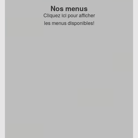
Nos menus
Cliquez ici pour afficher
les menus disponibles!