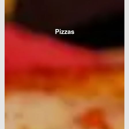
Pizzas