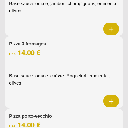
Base sauce tomate, jambon, champignons, emmental,
olives
Pizza 3 fromages
14.00 €
Dès
Base sauce tomate, chèvre, Roquefort, emmental,
olives
Pizza porto-vecchio
14.00 €
Dès