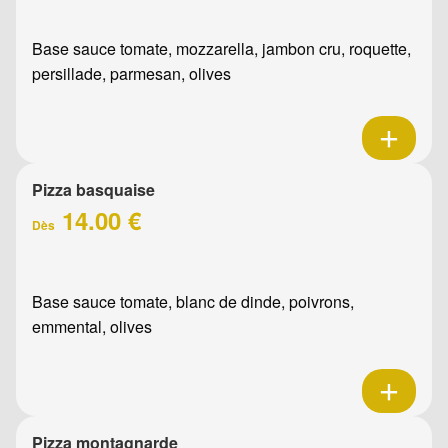
Base sauce tomate, mozzarella, jambon cru, roquette,
persillade, parmesan, olives
Pizza basquaise
14.00 €
Dès
Base sauce tomate, blanc de dinde, poivrons,
emmental, olives
Pizza montagnarde