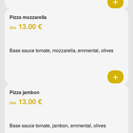
Pizza mozzarella
13.00 €
Dès
Base sauce tomate, mozzarella, emmental, olives
Pizza jambon
13.00 €
Dès
Base sauce tomate, jambon, emmental, olives