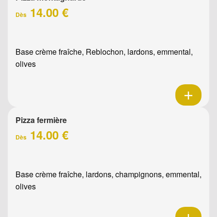
14.00 €
Dès
Base crème fraîche, Reblochon, lardons, emmental,
olives
Pizza fermière
14.00 €
Dès
Base crème fraîche, lardons, champignons, emmental,
olives