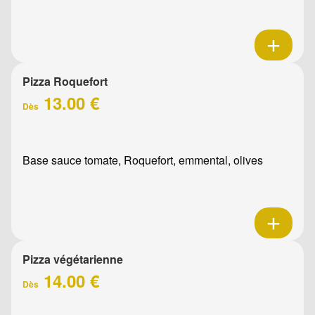
Pizza Roquefort
13.00 €
Dès
Base sauce tomate, Roquefort, emmental, olives
Pizza végétarienne
14.00 €
Dès