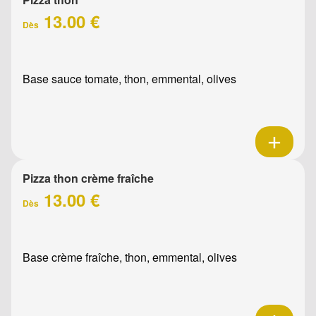
13.00 €
Dès
Base sauce tomate, thon, emmental, olives
Pizza thon crème fraîche
13.00 €
Dès
Base crème fraîche, thon, emmental, olives