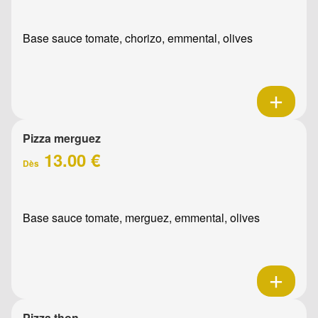
Base sauce tomate, chorizo, emmental, olives
Pizza merguez
13.00 €
Dès
Base sauce tomate, merguez, emmental, olives
Pizza thon