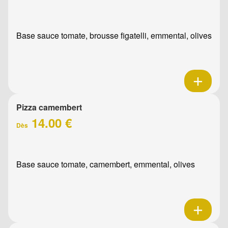
Base sauce tomate, brousse figatelli, emmental, olives
Pizza camembert
14.00 €
Dès
Base sauce tomate, camembert, emmental, olives