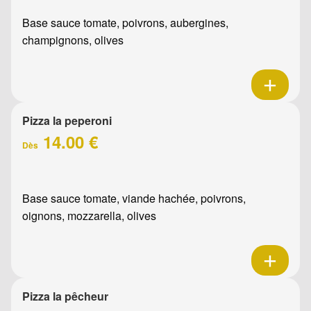
Base sauce tomate, poivrons, aubergines,
champignons, olives
Pizza la peperoni
14.00 €
Dès
Base sauce tomate, viande hachée, poivrons,
oignons, mozzarella, olives
Pizza la pêcheur