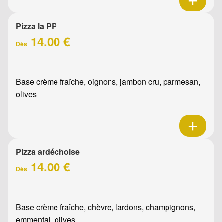
Pizza la PP
14.00 €
Dès
Base crème fraîche, oignons, jambon cru, parmesan,
olives
Pizza ardéchoise
14.00 €
Dès
Base crème fraîche, chèvre, lardons, champignons,
emmental, olives