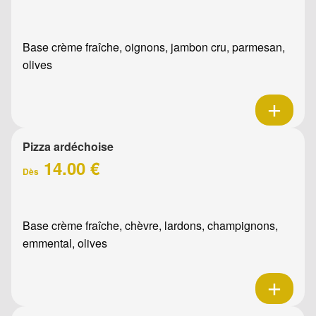
Base crème fraîche, oignons, jambon cru, parmesan,
olives
Pizza ardéchoise
14.00 €
Dès
Base crème fraîche, chèvre, lardons, champignons,
emmental, olives