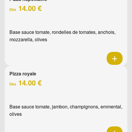
14.00 €
Dès
Base sauce tomate, rondelles de tomates, anchois,
mozzarella, olives
Pizza royale
14.00 €
Dès
Base sauce tomate, jambon, champignons, emmental,
olives