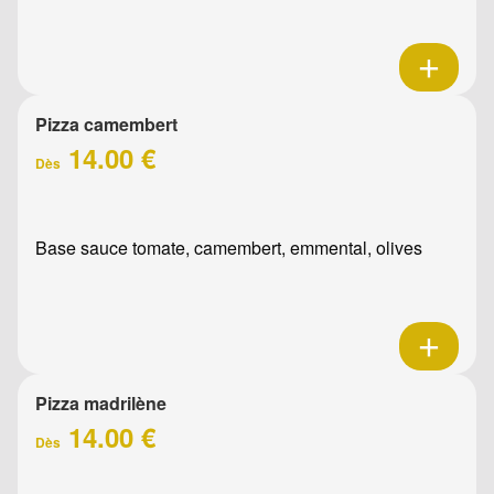
Pizza camembert
14.00 €
Dès
Base sauce tomate, camembert, emmental, olives
Pizza madrilène
14.00 €
Dès