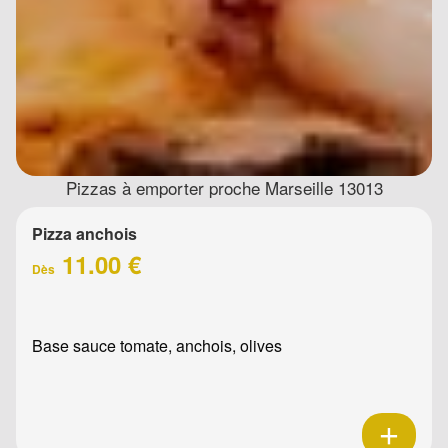
Pizzas à emporter proche Marseille 13013
Pizza anchois
11.00 €
Dès
Base sauce tomate, anchois, olives