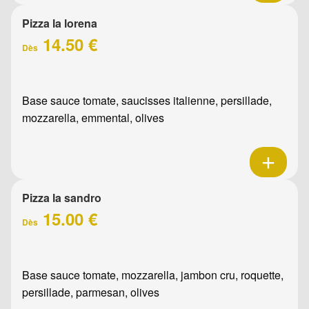
Pizza la lorena
14.50 €
Dès
Base sauce tomate, saucisses italienne, persillade,
mozzarella, emmental, olives
Pizza la sandro
15.00 €
Dès
Base sauce tomate, mozzarella, jambon cru, roquette,
persillade, parmesan, olives