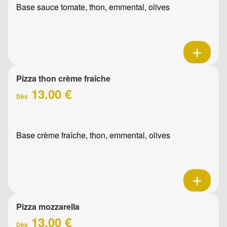
Base sauce tomate, thon, emmental, olives
Pizza thon crème fraîche
13.00 €
Dès
Base crème fraîche, thon, emmental, olives
Pizza mozzarella
13.00 €
Dès