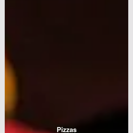
Pizzas