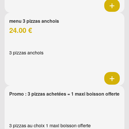
menu 3 pizzas anchois
24.00 €
3 pizzas anchois
Promo : 3 pizzas achetées = 1 maxi boisson offerte
3 pizzas au choix 1 maxi boisson offerte