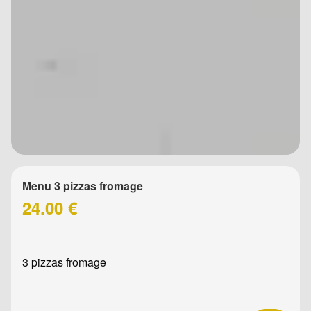
Menu 3 pizzas fromage
24.00 €
3 pizzas fromage