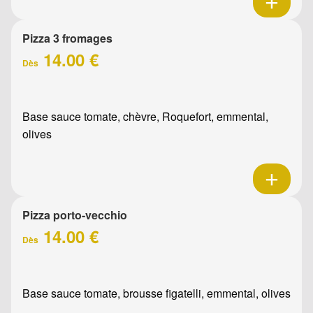
Pizza 3 fromages
14.00 €
Dès
Base sauce tomate, chèvre, Roquefort, emmental,
olives
Pizza porto-vecchio
14.00 €
Dès
Base sauce tomate, brousse figatelli, emmental, olives