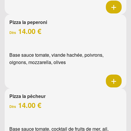
Pizza la peperoni
14.00 €
Dès
Base sauce tomate, viande hachée, poivrons,
oignons, mozzarella, olives
Pizza la pêcheur
14.00 €
Dès
Base sauce tomate, cocktail de fruits de mer, ail,