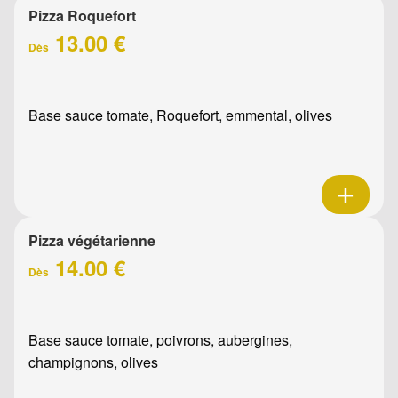
Pizza Roquefort
13.00 €
Dès
Base sauce tomate, Roquefort, emmental, olives
Pizza végétarienne
14.00 €
Dès
Base sauce tomate, poivrons, aubergines,
champignons, olives