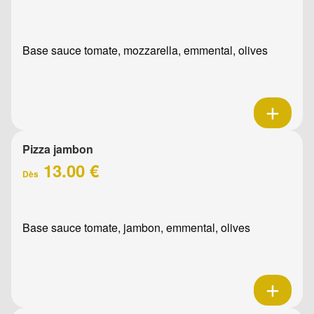
Base sauce tomate, mozzarella, emmental, olives
Pizza jambon
13.00 €
Dès
Base sauce tomate, jambon, emmental, olives