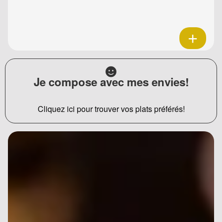
Je compose avec mes envies!
Cliquez ici pour trouver vos plats préférés!