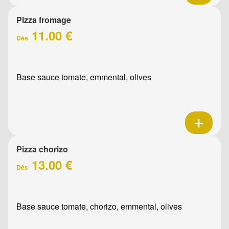
Pizza fromage
11.00 €
Dès
Base sauce tomate, emmental, olives
Pizza chorizo
13.00 €
Dès
Base sauce tomate, chorizo, emmental, olives