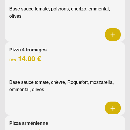
Base sauce tomate, poivrons, chorizo, emmental,
olives
Pizza 4 fromages
14.00 €
Dès
Base sauce tomate, chèvre, Roquefort, mozzarella,
emmental, olives
Pizza arménienne