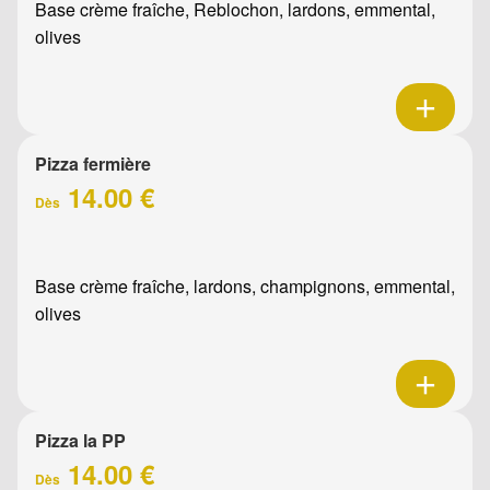
Base crème fraîche, Reblochon, lardons, emmental,
olives
Pizza fermière
14.00 €
Dès
Base crème fraîche, lardons, champignons, emmental,
olives
Pizza la PP
14.00 €
Dès